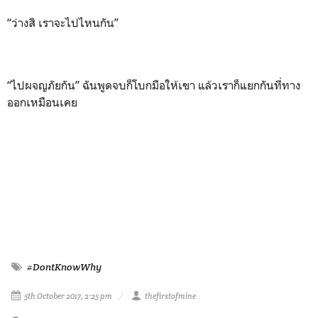
“ว่างสิ เราจะไปไหนกัน”
“ไปผจญภัยกัน” ฉันพูดจบก็โบกมือให้เขา แล้วเราก็แยกกันที่ทาง
ออกเหมือนเคย
#DontKnowWhy
5th October 2017, 2:25 pm
thefirstofmine