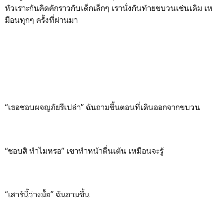
หัวเราะกันคิดคักราวกับเด็กเล็กๆ เรานั่งกันท้ายขบวนเช่นเดิม เห
มือนทุกๆ ครั้งที่ผ่านมา
“เธอชอบผจญภัยรึเปล่า” ฉันถามขึ้นตอนที่เดินออกจากขบวน
“ชอบสิ ทำไมหรอ” เขาทำหน้าตื่นเต้น เหมือนจะรู้
“เสาร์นี้ว่างมั้ย” ฉันถามขึ้น