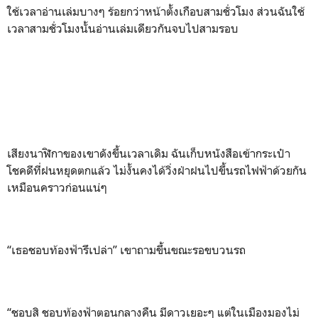
ใช้เวลาอ่านเล่มบางๆ ร้อยกว่าหน้าตั้งเกือบสามชั่วโมง ส่วนฉันใช้
เวลาสามชั่วโมงนั้นอ่านเล่มเดียวกันจบไปสามรอบ
เสียงนาฬิกาของเขาดังขึ้นเวลาเดิม ฉันเก็บหนังสือเข้ากระเป๋า
โชคดีที่ฝนหยุดตกแล้ว ไม่งั้นคงได้วิ่งฝ่าฝนไปขึ้นรถไฟฟ้าด้วยกัน
เหมือนคราวก่อนแน่ๆ
“เธอชอบท้องฟ้ารึเปล่า” เขาถามขึ้นขณะรอขบวนรถ
“ชอบสิ ชอบท้องฟ้าตอนกลางคืน มีดาวเยอะๆ แต่ในเมืองมองไม่