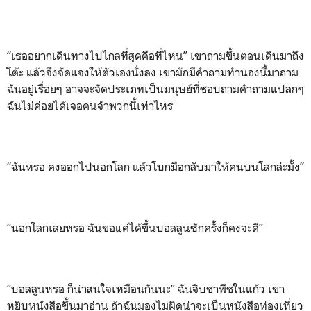
“เธออยากเดินทางไปไกลที่สุดคือที่ไหน” เขาถามขึ้นตอนเดินมาถึง
โต๊ะ แล้วจึงจัดแจงให้ตัวเองนั่งลง เขามักมีคำถามทำนองนี้มาถาม
ฉันอยู่เรื่อยๆ อาจจะจัดประเภทเป็นมนุษย์ที่ชอบถามคำถามแปลกๆ
ฉันไม่ค่อยได้เจอคนจำพวกนี้เท่าไหร่
“ฉันหรอ คงออกไปนอกโลก แล้วโบกมือกลับมาให้คนบนโลกล่ะมั้ง”
“นอกโลกเลยหรอ ฉันขอแค่ได้ขึ้นบอลลูนซักครั้งก็คงจะดี”
“บอลลูนหรอ ก็น่าสนใจเหมือนกันนะ” ฉันจิบชาพีชในแก้ว เขา
หยิบหนังสือขึ้นมาอ่าน ถ้าฉันมองไม่ผิดน่าจะเป็นหนังสือท่องเที่ยว