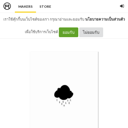
MAKERS
STORE
เราใช้คุ๊กกี้บนเว็บไซต์ของเรา กรุณาอ่านและยอมรับ
นโยบายความเป็นส่วนตัว
เพื่อใช้บริการเว็บไซต์
ยอมรับ
ไม่ยอมรับ