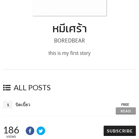
หมีเศร้า
BOREDBEAR
this is my first story
ALL POSTS
บิดเบี้ยว
1
FREE
READ
186
SUBSCRIBE
VIEWS