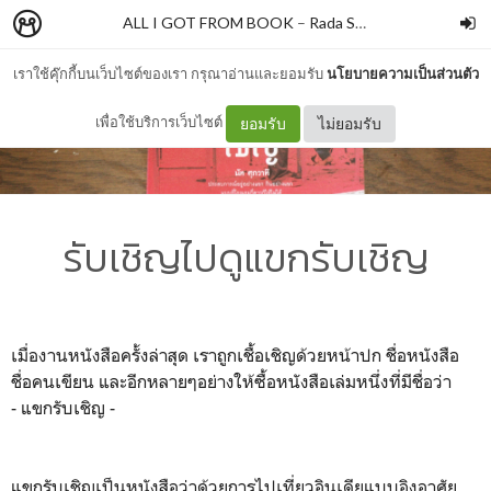
ALL I GOT FROM BOOK
–
Rada Subphachaisirikul
เราใช้คุ๊กกี้บนเว็บไซต์ของเรา กรุณาอ่านและยอมรับ
นโยบายความเป็นส่วนตัว
เพื่อใช้บริการเว็บไซต์
ยอมรับ
ไม่ยอมรับ
รับเชิญไปดูแขกรับเชิญ
เมื่องานหนังสือครั้งล่าสุด เราถูกเชื้อเชิญด้วยหน้าปก ชื่อหนังสือ
ชื่อคนเขียน และอีกหลายๆอย่างให้ซื้อหนังสือเล่มหนึ่งที่มีชื่อว่า
- แขกรับเชิญ -
แขกรับเชิญเป็นหนังสือว่าด้วยการไปเที่ยวอินเดียแบบอิงอาศัย