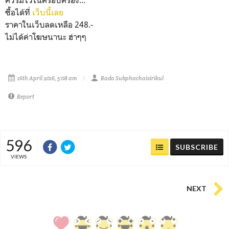
ควรมีไว้ในครอบครอง...
ซื้อได้ที่
เว็บนี้เลย
ราคาในเว็บลดเหลือ 248.-
ไม่ได้ค่าโฆษนานะ ฮ่าๆๆ
16th April 2016, 5:08 am
Rada Subphachaisirikul
Report
596
SUBSCRIBE
VIEWS
NEXT