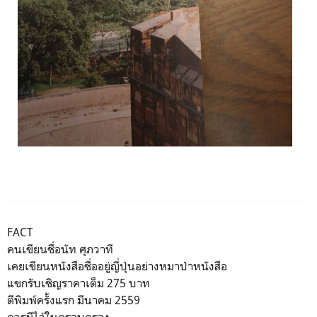
FACT
คนเขียนชื่อนัท ศุภวาที
เคยเขียนหนังสือชื่ออยู่ญี่ปุ่นอย่างหมาป่าหนังสือ
แขกรับเชิญราคาเต็ม 275 บาท
ตีพิมพ์ครั้งแรก มีนาคม 2559