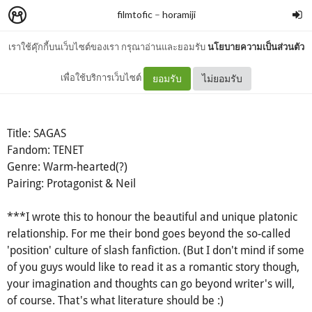
filmtofic
–
horamiji
เราใช้คุ๊กกี้บนเว็บไซต์ของเรา กรุณาอ่านและยอมรับ
นโยบายความเป็นส่วนตัว
[SF] SAGAS (Protagoneil)
เพื่อใช้บริการเว็บไซต์
ยอมรับ
ไม่ยอมรับ
Title: SAGAS
Fandom: TENET
Genre: Warm-hearted(?)
Pairing: Protagonist & Neil
***I wrote this to honour the beautiful and unique platonic
relationship. For me their bond goes beyond the so-called
'position' culture of slash fanfiction. (But I don't mind if some
of you guys would like to read it as a romantic story though,
your imagination and thoughts can go beyond writer's will,
of course. That's what literature should be :)