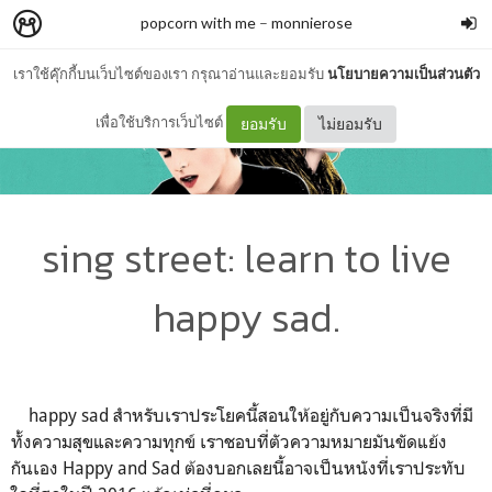
popcorn with me
–
monnierose
เราใช้คุ๊กกี้บนเว็บไซต์ของเรา กรุณาอ่านและยอมรับ
นโยบายความเป็นส่วนตัว
เพื่อใช้บริการเว็บไซต์
ยอมรับ
ไม่ยอมรับ
sing street: learn to live
happy sad.
happy sad สำหรับเราประโยคนี้สอนให้อยู่กับความเป็นจริงที่มี
ทั้งความสุขและความทุกข์ เราชอบที่ตัวความหมายมันขัดแย้ง
กันเอง Happy and Sad ต้องบอกเลยนี้อาจเป็นหนังที่เราประทับ