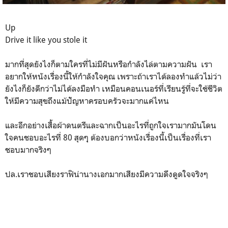
Up
Drive it like you stole it
มากที่สุดยังไงก็ตามใครที่ไม่มีฝันหรือกำลังไล่ตามความฝัน เรา
อยากให้หนังเรื่องนี้ให้กำลังใจคุณ เพราะถ้าเราได้ลองทำแล้วไม่ว่า
ยังไงก็ยังดีกว่าไม่ได้ลงมือทำ เหมือนคอนเนอร์ที่เรียนรู้ที่จะใช้ชีวิต
ให้มีความสุขถึงแม้ปััญหาครอบครัวจะมากแค่ไหน
และอีกอย่างเสื้อผ้าดนตรีและฉากเป็นอะไรที่ถูกใจเรามากมันโดน
ใจคนชอบอะไรที่ 80 สุดๆุ ต้องบอกว่าหนังเรื่องนี้เป็นเรื่องที่เรา
ชอบมากจริงๆ
ปล.เราชอบเสียงราฟิน่านางเอกมากเสียงมีความดึงดูดใจจริงๆ