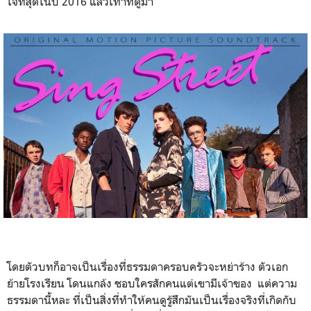
ใจที่สุดในปี 2016 แล้วเท่าที่ดูมา
โดยตัวบทก็อาจเป็นเรื่องที่ธรรมดาครอบครัวจะหย่าร้าง ตัวเอก
ย้ายโรงเรียน โดนแกล้ง ชอบใครสักคนแต่เขามีเจ้าของ แต่ความ
ธรรมดานี้หละ ที่เป็นสิ่งที่ทำให้คนดูรู้สึกมันเป็นเรื่องจริงที่เกิดกับ