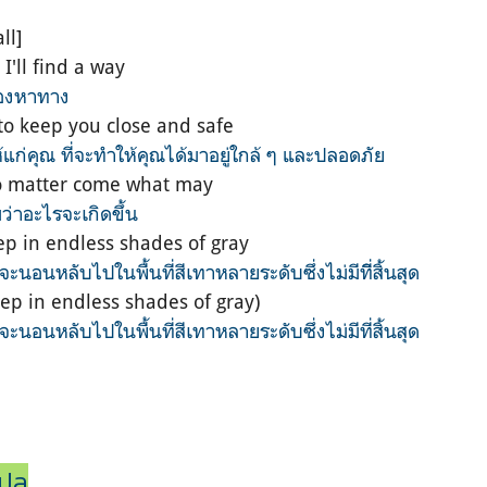
ll]
I'll find a way
้องหาทาง
to keep you close and safe
แก่คุณ ที่จะทำให้คุณได้มาอยู่ใกล้ ๆ และปลอดภัย
no matter come what may
ม่ว่าอะไรจะเกิดขึ้น
ep in endless shades of gray
็จะนอนหลับไปในพื้นที่สีเทาหลายระดับซึ่งไม่มีที่ิสิ้นสุด
eep in endless shades of gray)
็จะนอนหลับไปในพื้นที่สีเทาหลายระดับซึ่งไม่มีที่สิ้นสุด
แปล