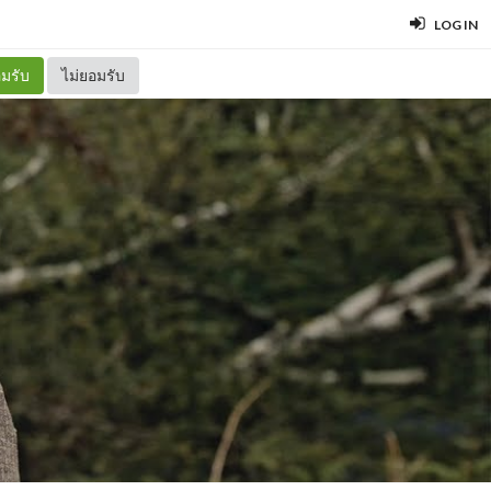
LOG IN
มรับ
ไม่ยอมรับ