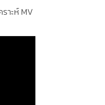
เคราะห์ MV