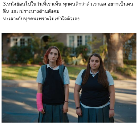
3.หนังย้อนไปในวันที่เราเห็น ทุกคนดีกว่าตัวเราเอง อยากเป็นคน
อื่น และเปราะบางด้านสังคม
ทะเลาะกับทุกคนเพราะไม่เข้าใจตัวเอง