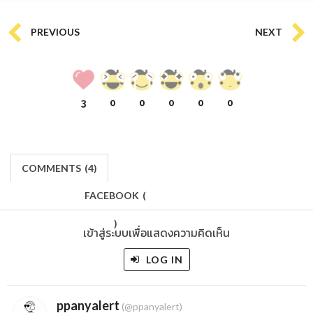
PREVIOUS
NEXT
3
0
0
0
0
0
COMMENTS
(
4)
FACEBOOK
(
)
เข้าสู่ระบบเพื่อแสดงความคิดเห็น
LOG IN
ppanyalert
(@ppanyalert)