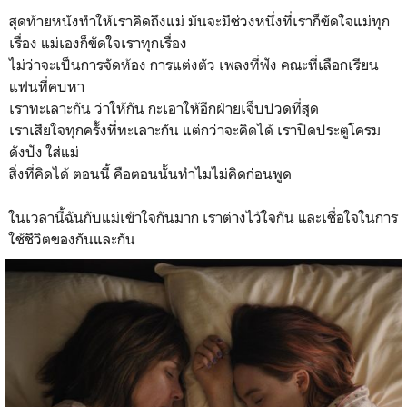
สุดท้ายหนังทำให้เราคิดถึงแม่ มันจะมีช่วงหนึ่งที่เราก็ขัดใจแม่ทุก
เรื่อง แม่เองก็ขัดใจเราทุกเรื่อง
ไม่ว่าจะเป็นการจัดห้อง การแต่งตัว เพลงที่ฟัง คณะที่เลือกเรียน
แฟนที่คบหา
เราทะเลาะกัน ว่าให้กัน กะเอาให้อีกฝ่ายเจ็บปวดที่สุด
เราเสียใจทุกครั้งที่ทะเลาะกัน แต่กว่าจะคิดได้ เราปิดประตูโครม
ดังปัง ใส่แม่
สิ่งที่คิดได้ ตอนนี้ คือตอนนั้นทำไมไม่คิดก่อนพูด
ในเวลานี้ฉันกับแม่เข้าใจกันมาก เราต่างไว้ใจกัน และเชื่อใจในการ
ใช้ชีวิตของกันและกัน