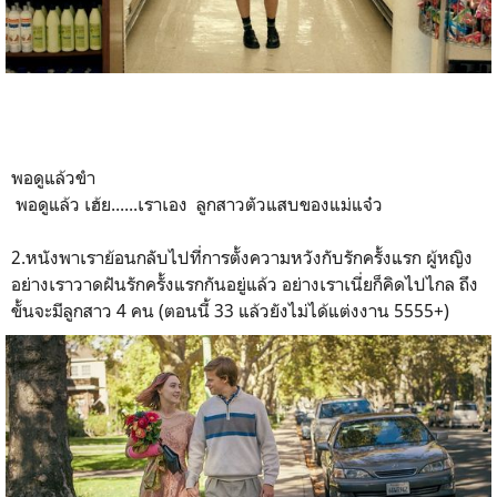
พอดูแล้วขำ
พอดูแล้ว เฮ้ย......เราเอง ลูกสาวตัวแสบของแม่แจ๋ว
2.หนังพาเราย้อนกลับไปที่การตั้งความหวังกับรักครั้งแรก ผู้หญิง
อย่างเราวาดฝันรักครั้งแรกกันอยู่แล้ว อย่างเราเนี่ยก็คิดไปไกล ถึง
ขั้นจะมีลูกสาว 4 คน (ตอนนี้ 33 แล้วยังไม่ได้แต่งงาน 5555+)