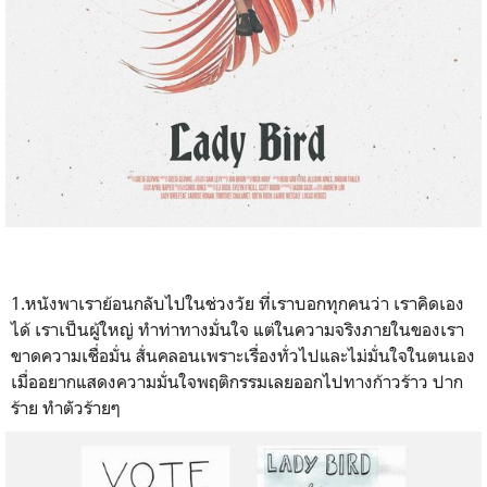
1.หนังพาเราย้อนกลับไปในช่วงวัย ที่เราบอกทุกคนว่า เราคิดเอง
ได้ เราเป็นผู้ใหญ่ ทำท่าทางมั่นใจ แต่ในความจริงภายในของเรา
ขาดความเชื่อมั่น สั่นคลอนเพราะเรื่องทั่วไปและไม่มั่นใจในตนเอง
เมื่ออยากแสดงความมั่นใจพฤติกรรมเลยออกไปทางก้าวร้าว ปาก
ร้าย ทำตัวร้ายๆ