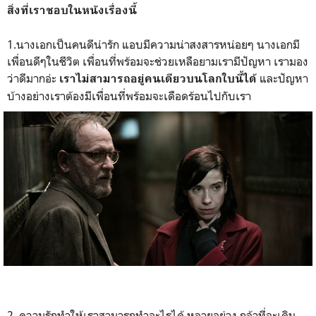
สิ่งที่เราชอบในหนังเรื่องนี้
1.นางเอกเป็นคนดีน่ารัก แอบมีความน่าสงสารหน่อยๆ นางเอกมี
เพื่อนดีๆในชีวิต เพื่อนที่พร้อมจะช่วยเหลือยามเรามีปัญหา เรามอง
ว่าดีมากอ่ะ
และปัญหา
เราไม่สามารถอยู่คนเดียวบนโลกใบนี้ได้
บ้างอย่างเราต้องมีเพื่อนที่พร้อมจะเดือดร้อนไปกับเรา
2. ความรักทำให้เราสามารถทำอะไรได้ หลายอย่าง กล้าที่จะเดิน