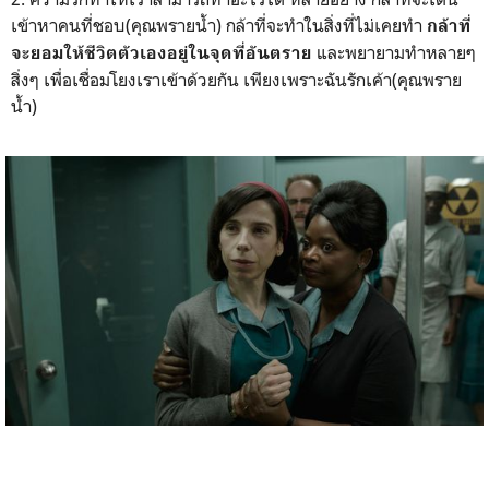
เข้าหาคนที่ชอบ(คุณพรายน้ำ) กล้าที่จะทำในสิ่งที่ไม่เคยทำ
กล้าที่
และพยายามทำหลายๆ
จะยอมให้ชีวิตตัวเองอยู่ในจุดที่อันตราย
สิ่งๆ เพื่อเชื่อมโยงเราเข้าด้วยกัน เพียงเพราะฉันรักเค้า(คุณพราย
น้ำ)