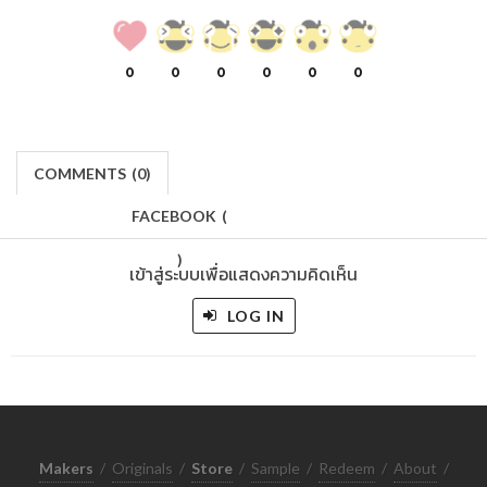
0
0
0
0
0
0
COMMENTS
(
0)
FACEBOOK
(
)
เข้าสู่ระบบเพื่อแสดงความคิดเห็น
LOG IN
Makers
/
Originals
/
Store
/
Sample
/
Redeem
/
About
/