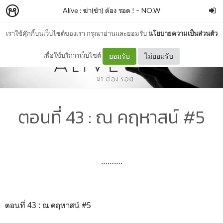
Alive : ฆ่า(ข้า) ต้อง รอด !
–
NO.W
เราใช้คุ๊กกี้บนเว็บไซต์ของเรา กรุณาอ่านและยอมรับ
นโยบายความเป็นส่วนตัว
เพื่อใช้บริการเว็บไซต์
ยอมรับ
ไม่ยอมรับ
ตอนที่ 43 : ณ คฤหาสน์ #5
……….
ตอนที่ 43 : ณ คฤหาสน์ #5