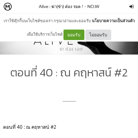
Alive : ฆ่า(ข้า) ต้อง รอด !
–
NO.W
เราใช้คุ๊กกี้บนเว็บไซต์ของเรา กรุณาอ่านและยอมรับ
นโยบายความเป็นส่วนตัว
เพื่อใช้บริการเว็บไซต์
ยอมรับ
ไม่ยอมรับ
ตอนที่ 40 : ณ คฤหาสน์ #2
……….
ตอนที่ 40 : ณ คฤหาสน์ #2