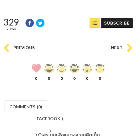
329
SUBSCRIBE
VIEWS
PREVIOUS
NEXT
0
0
0
0
0
0
COMMENTS
(
0)
FACEBOOK
(
)
เข้าสู่ระบบเพื่อแสดงความคิดเห็น