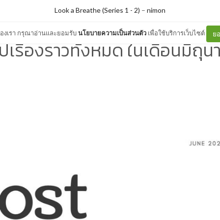
Look a Breathe (Series 1 - 2)
–
nimon
ต์ของเรา กรุณาอ่านและยอมรับ
นโยบายความเป็นส่วนตัว
เพื่อใช้บริการเว็บไซต์
ยอ
ุปเรื่องราวทั้งหมด ในเดือนมิถุน