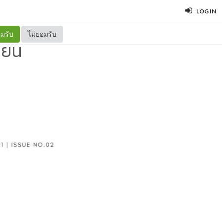
LOG IN
มรับ
ไม่ยอมรับ
ายน