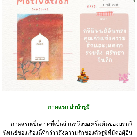
ภาคแรก ลำนำรูมี
ภาคแรกเป็นภาคที่เป็นส่วนหนึ่งของเริ่มต้นของบทกวี
นิพนธ์ของเรื่องนี้ที่กล่าวถึงความรักของตัวรูมีที่มีต่อผู้อื่น