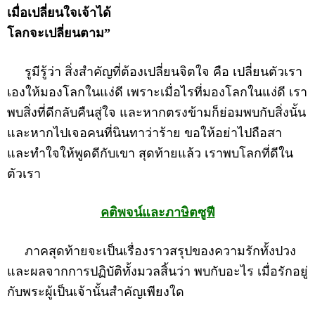
เมื่อเปลี่ยนใจเจ้าได้
โลกจะเปลี่ยนตาม”
รูมีรู้ว่า สิ่งสำคัญที่ต้องเปลี่ยนจิตใจ คือ เปลี่ยนตัวเรา
เองให้มองโลกในแง่ดี เพราะเมื่อไรที่มองโลกในแง่ดี เรา
พบสิ่งที่ดีกลับคืนสู่ใจ และหากตรงข้ามก็ย่อมพบกับสิ่งนั้น
และหากไปเจอคนที่นินทาว่าร้าย ขอให้อย่าไปถือสา
และทำใจให้พูดดีกับเขา สุดท้ายแล้ว เราพบโลกที่ดีใน
ตัวเรา
คติพจน์และภาษิตซูฟี
ภาคสุดท้ายจะเป็นเรื่องราวสรุปของความรักทั้งปวง
และผลจากการปฏิบัติทั้งมวลสิ้นว่า พบกับอะไร เมื่อรักอยู่
กับพระผู้เป็นเจ้านั้นสำคัญเพียงใด