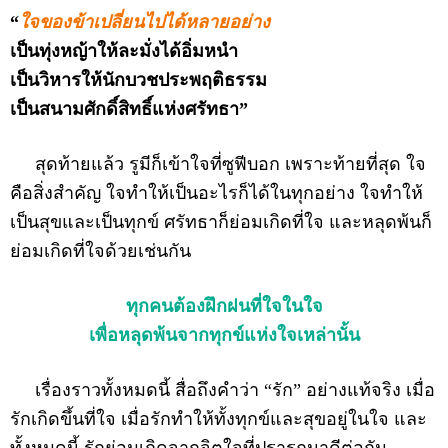
“
ใจของข้าเปลี่ยนไปได้หลายอย่าง
เป็นทุ่งหญ้าให้ละมั่งได้อิ่มหนำ
เป็นวิหารให้นักบวชประพฤติธรรม
เป็นสนามศักดิ์สิทธิ์แห่งศรัทธา”
สุดท้ายแล้ว รูมีก็เข้าใจที่ซูฟีบอก เพราะท้ายที่สุด ใจ
คือสิ่งสำคัญ ใจทำให้เป็นอะไรก็ได้ในทุกอย่าง ใจทำให้
เป็นสุขและเป็นทุกข์ ศรัทธาก็ย่อมเกิดที่ใจ และหลุดพ้นก็
ย่อมเกิดที่ใจด้วยเช่นกัน
ทุกคนต้องฝึกฝนที่ใจในใจ
เพื่อหลุดพ้นจากทุกข์แห่งใจเหล่านั้น
เรื่องราวทั้งหมดนี้ สื่อถึงคำว่า “รัก” อย่างแท้จริง เมื่อ
รักเกิดขึ้นที่ใจ เมื่อรักทำให้ทั้งทุกข์และสุขอยู่ในใจ และ