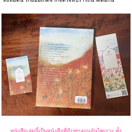
ทั้งหมดนี้ รักย่อมเกิดจากจิตใจที่ปรารถนาดีต่อกัน
หนังสือเล่มนี้เป็นหนังสือที่มีบทกลอนอันไพเราะ ทั้ง