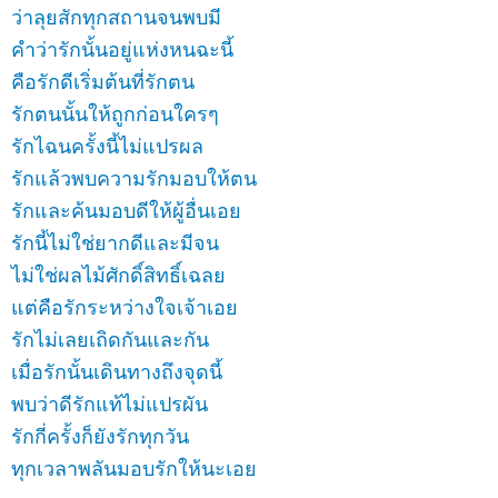
ว่าลุยสักทุกสถานจนพบมี
คำว่ารักนั้นอยู่แห่งหนฉะนี้
คือรักดีเริ่มต้นที่รักตน
รักตนนั้นให้ถูกก่อนใครๆ
รักไฉนครั้งนี้ไม่แปรผล
รักแล้วพบความรักมอบให้ตน
รักและค้นมอบดีให้ผู้อื่นเอย
รักนี้ไม่ใช่ยากดีและมีจน
ไม่ใช่ผลไม้ศักดิ์สิทธิ์เฉลย
แต่คือรักระหว่างใจเจ้าเอย
รักไม่เลยเถิดกันและกัน
เมื่อรักนั้นเดินทางถึงจุดนี้
พบว่าดีรักแท้ไม่แปรผัน
รักกี่ครั้งก็ยังรักทุกวัน
ทุกเวลาพลันมอบรักให้นะเอย