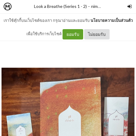
Look a Breathe (Series 1 - 2)
–
nimon
เราใช้คุ๊กกี้บนเว็บไซต์ของเรา กรุณาอ่านและยอมรับ
นโยบายความเป็นส่วนตัว
รูมี กวีลำนำรัก
เพื่อใช้บริการเว็บไซต์
ยอมรับ
ไม่ยอมรับ