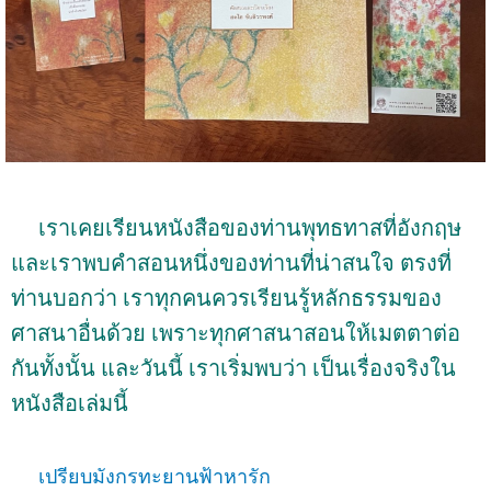
เราเคยเรียนหนังสือของท่านพุทธทาสที่อังกฤษ
และเราพบคำสอนหนึ่งของท่านที่น่าสนใจ ตรงที่
ท่านบอกว่า เราทุกคนควรเรียนรู้หลักธรรมของ
ศาสนาอื่นด้วย เพราะทุกศาสนาสอนให้เมตตาต่อ
กันทั้งนั้น และวันนี้ เราเริ่มพบว่า เป็นเรื่องจริงใน
หนังสือเล่มนี้
เปรียบมังกรทะยานฟ้าหารัก