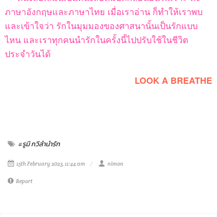
ภาษาอังกฤษและภาษาไทย เมื่อเราอ่าน ก็ทำให้เราพบ
และเข้าใจว่า รักในมุมมองของศาสนานั้นเป็นรักแบบ
ไหน และเราทุกคนนำรักในครั้งนี้ไปปรับใช้ในชีวิต
ประจำวันได้
LOOK A BREATHE
#รูมี กวีลำนำรัก
15th February 2023, 11:44 am
nimon
Report