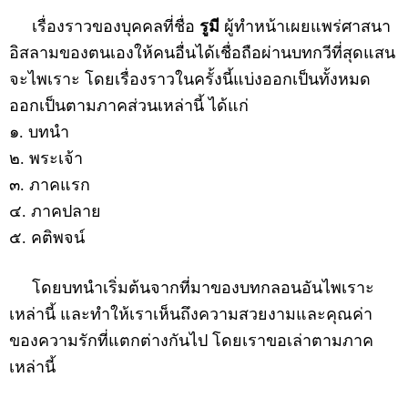
เรื่องราวของบุคคลที่ชื่อ
รูมี
ผู้ทำหน้าเผยแพร่ศาสนา
อิสลามของตนเองให้คนอื่นได้เชื่อถือผ่านบทกวีที่สุดแสน
จะไพเราะ โดยเรื่องราวในครั้งนี้แบ่งออกเป็นทั้งหมด
ออกเป็นตามภาคส่วนเหล่านี้ ได้แก่
๑. บทนำ
๒. พระเจ้า
๓. ภาคแรก
๔. ภาคปลาย
๕. คติพจน์
โดยบทนำเริ่มต้นจากที่มาของบทกลอนอันไพเราะ
เหล่านี้ และทำให้เราเห็นถึงความสวยงามและคุณค่า
ของความรักที่แตกต่างกันไป โดยเราขอเล่าตามภาค
เหล่านี้