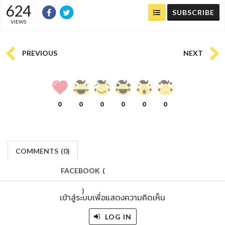
624
SUBSCRIBE
VIEWS
PREVIOUS
NEXT
0
0
0
0
0
0
COMMENTS
(
0)
FACEBOOK
(
)
เข้าสู่ระบบเพื่อแสดงความคิดเห็น
LOG IN