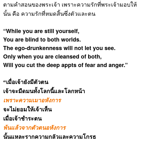
ตามคำสอนของพระเจ้า เพราะความรักที่พระเจ้ามอบให้
นั้น คือ ความรักที่หมดสิ้นซึ่งตัวและตน
“While you are still yourself,
You are blind to both worlds.
The ego-drunkenness will not let you see.
Only when you are cleansed of both,
Will you cut the deep appts of fear and anger.”
“เมื่อเจ้ายังมีตัวตน
เจ้าจะมืดมนทั้งโลกนี้และโลกหน้า
เพราะความเมาอหังการ
จะไม่ยอมให้เจ้าเห็น
เมื่อเจ้าชำระตน
พ้นแล้วจากตัวตนอหังการ
นั้นแหละรากความกลัวและความโกรธ