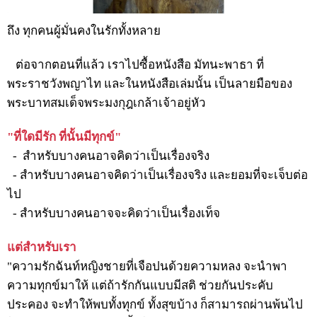
ถึง ทุกคนผู้มั่นคงในรักทั้งหลาย
ต่อจากตอนที่แล้ว เราไปซื้อหนังสือ มัทนะพาธา ที่
พระราชวังพญาไท และในหนังสือเล่มนั้น เป็นลายมือของ
พระบาทสมเด็จพระมงกุฎเกล้าเจ้าอยู่หัว
"ที่ใดมีรัก ที่นั้นมีทุกข์"
- สำหรับบางคนอาจคิดว่าเป็นเรื่องจริง
- สำหรับบางคนอาจคิดว่าเป็นเรื่องจริง และยอมที่จะเจ็บต่อ
ไป
- สำหรับบางคนอาจจะคิดว่าเป็นเรื่องเท็จ
แต่สำหรับเรา
"ความรักฉันท์หญิงชายที่เจือปนด้วยความหลง จะนำพา
ความทุกข์มาให้ แต่ถ้ารักกันแบบมีสติ ช่วยกันประคับ
ประคอง จะทำให้พบทั้งทุกข์ ทั้งสุขบ้าง ก็สามารถผ่านพ้นไป