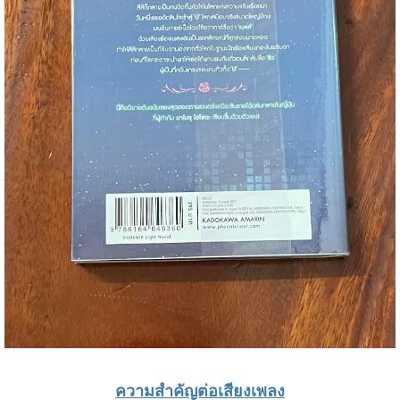
ความสำคัญต่อเสียงเพลง