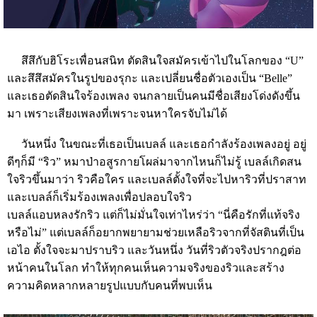
สึสึกับฮิโระเพื่อนสนิท ตัดสินใจสมัครเข้าไปในโลกของ “U”
และสึสึสมัครในรูปของรุกะ และเปลี่ยนชื่อตัวเองเป็น “Belle”
และเธอตัดสินใจร้องเพลง จนกลายเป็นคนมีชื่อเสียงโด่งดังขึ้น
มา เพราะเสียงเพลงที่เพราะจนหาใครจับไม่ได้
วันหนึ่ง ในขณะที่เธอเป็นเบลล์ และเธอกำลังร้องเพลงอยู่ อยู่
ดีๆก็มี “ริว” หมาป่าอสูรกายโผล่มาจากไหนก็ไม่รู้ เบลล์เกิดสน
ใจริวขึ้นมาว่า ริวคือใคร และเบลล์ตั้งใจที่จะไปหาริวที่ปราสาท
และเบลล์ก็เริ่มร้องเพลงเพื่อปลอบใจริว
เบลล์แอบหลงรักริว แต่ก็ไม่มั่นใจเท่าไหร่ว่า “นี่คือรักที่แท้จริง
หรือไม่” แต่เบลล์ก็อยากพยายามช่วยเหลือริวจากที่จัสตินที่เป็น
เอไอ ตั้งใจจะมาปราบริว และวันหนึ่ง วันที่ริวตัวจริงปรากฎต่อ
หน้าคนในโลก ทำให้ทุกคนเห็นความจริงของริวและสร้าง
ความคิดหลากหลายรูปแบบกับคนที่พบเห็น