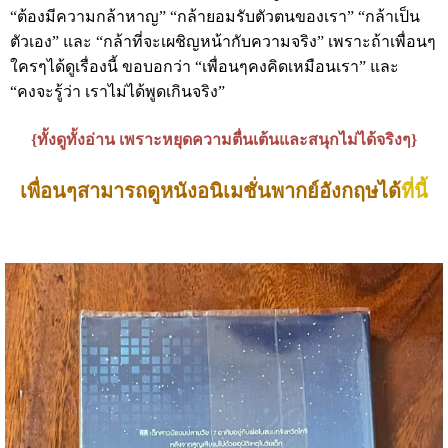
“ต้องมีความกล้าหาญ” “กล้ายอมรับตัวตนของเรา” “กล้าเป็น
ตัวเอง” และ “กล้าที่จะเผชิญหน้ากับความจริง” เพราะถ้าเพื่อนๆ
ใครๆได้ดูเรื่องนี้ ขอบอกว่า “เพื่อนๆคงคิดเหมือนเรา” และ
“คงจะรู้ว่า เราไม่ได้พูดเกินจริง”
{ทั้งดูทั้งอ่าน เพราะหยุดความตื่นเต้นและสนุกไม่ได้จริงๆ}
เพื่อนๆสามารถดูหนังอนิเมชั่นพากย์อังกฤษได้
ที่นี้