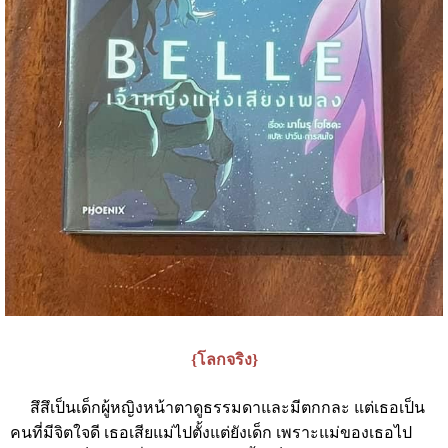
{โลกจริง}
สึสึเป็นเด็กผู้หญิงหน้าตาดูธรรมดาและมีตกกละ แต่เธอเป็น
คนที่มีจิตใจดี เธอเสียแม่ไปตั้งแต่ยังเด็ก เพราะแม่ของเธอไป