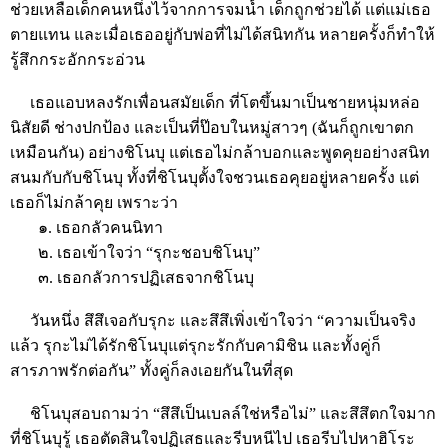
ช่วยเหลือเด็กคนหนึ่งไว้จากการจมน้ำ เด็กถูกช่วยได้ แต่แม่เธอ
ตายแทน และเมื่อเธออยู่กับพ่อที่ไม่ได้สนิทกัน หลายครั้งก็ทำให้
รู้สึกกระอักกระอ่วน
เธอแอบหลงรักเพื่อนสมัยเด็ก ที่โตขึ้นมาเป็นชายหนุ่มหล่อ
นิสัยดี ช่างปกป้อง และเป็นที่ป๊อบในหมู่สาวๆ (ฉันก็ถูกเขาตก
เหมือนกัน) อย่างชิโนบุ แต่เธอไม่กล้าบอกและพูดคุยอย่างสนิท
สนมกับกับชิโนบุ ทั้งที่ชิโนบุตั้งใจชวนเธอคุยอยู่หลายครั้ง แต่
เธอก็ไม่กล้าคุย เพราะว่า
๑. เธอกลัวคนนิทา
๒. เธอเข้าใจว่า “รุกะชอบชิโนบุ”
๓. เธอกลัวการปฏิเสธจากชิโนบุ
วันหนึ่ง สึสึเจอกับรุกะ และสึสึเพิ่งเข้าใจว่า “ความเป็นจริง
แล้ว รุกะไม่ได้รักชิโนบุแต่รุกะรักกับคามิชิน และทั้งคู่ก็
สารภาพรักต่อกัน” ทั้งคู่ก็ลงเอยกันในที่สุด
ชิโนบุสอบถามว่า “สึสึเป็นเบลล์ใช่หรือไม่” และสึสึตกใจมาก
ที่ชิโนบุรู้ เธอตัดสินใจปฏิเสธและรีบหนีไป เธอรีบไปหาฮิโระ