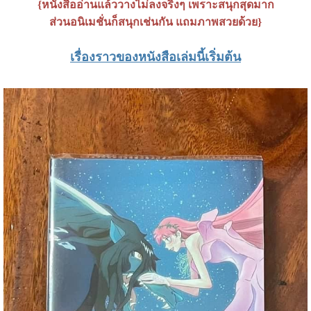
{หนังสืออ่านแล้ววางไม่ลงจริงๆ เพราะสนุกสุดมาก
ส่วนอนิเมชั่นก็สนุกเช่นกัน แถมภาพสวยด้วย}
เรื่องราวของหนังสือเล่มนี้เริ่มต้น