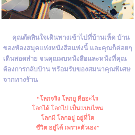
คุณตัดสินใจเดินทางเข้าไปที่บ้านเห็ด บ้าน
ของห้องสมุดแห่งหนังสือแห่งนี้ และคุณก็ค่อยๆ
เดินสอดส่าย จนคุณพบหนังสือและหนังที่คุณ
ต้องการกลับบ้าน พร้อมรับของสมนาคุณพิเศษ
จากทางร้าน
“โลกจริง โลกยู คืออะไร
โลกได้ โลกไป เป็นแบบไหน
โลกมี โลกอยู่ อยู่ที่ใด
ชีวิต อยู่ได้ เพราะตัวเอง”