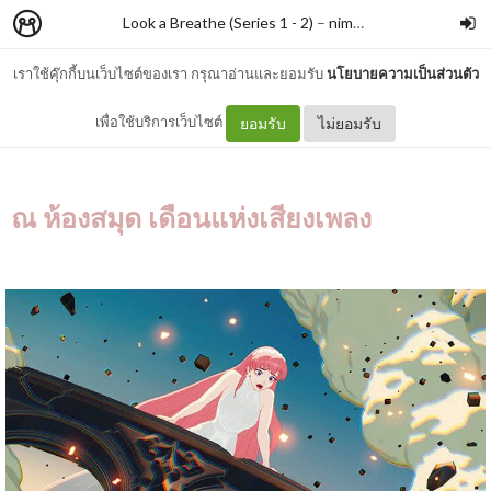
Look a Breathe (Series 1 - 2)
–
nimon
เราใช้คุ๊กกี้บนเว็บไซต์ของเรา กรุณาอ่านและยอมรับ
นโยบายความเป็นส่วนตัว
Belle เจ้าหญิงแห่งเสียงเพลง
เพื่อใช้บริการเว็บไซต์
ยอมรับ
ไม่ยอมรับ
ณ ห้องสมุด เดือนแห่งเสียงเพลง