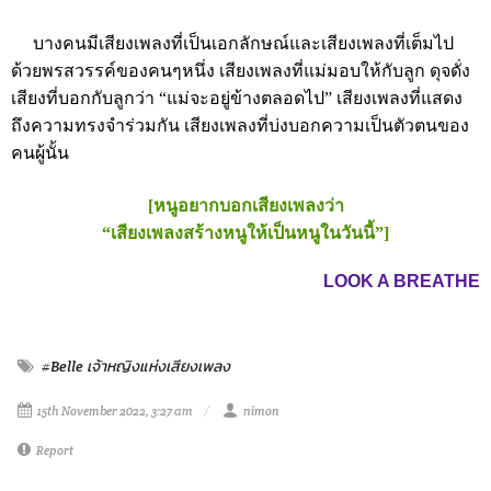
บางคนมีเสียงเพลงที่เป็นเอกลักษณ์และเสียงเพลงที่เต็มไป
ด้วยพรสวรรค์ของคนๆหนึ่ง เสียงเพลงที่แม่มอบให้กับลูก ดุจดั่ง
เสียงที่บอกกับลูกว่า “แม่จะอยู่ข้างตลอดไป” เสียงเพลงที่แสดง
ถึงความทรงจำร่วมกัน เสียงเพลงที่บ่งบอกความเป็นตัวตนของ
คนผู้นั้น
[หนูอยากบอกเสียงเพลงว่า
“เสียงเพลงสร้างหนูให้เป็นหนูในวันนี้”]
LOOK A BREATHE
#Belle เจ้าหญิงแห่งเสียงเพลง
15th November 2022, 3:27 am
nimon
Report