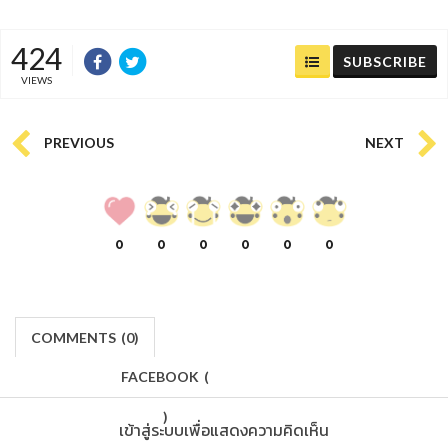
424
SUBSCRIBE
VIEWS
PREVIOUS
NEXT
0
0
0
0
0
0
COMMENTS
(
0)
FACEBOOK
(
)
เข้าสู่ระบบเพื่อแสดงความคิดเห็น