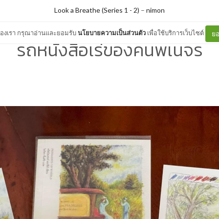
Look a Breathe (Series 1 - 2)
–
nimon
ต์ของเรา กรุณาอ่านและยอมรับ
นโยบายความเป็นส่วนตัว
เพื่อใช้บริการเว็บไซต์
ยอ
รถหนังสือเร่ของคนพเนจร