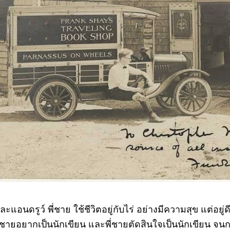
ดรูว์ พี่ชาย ใช้ชีวิตอยู่กับไร่ อย่างมีความสุข แต่อยู่ดี
ื่อพี่ชายอยากเป็นนักเขียน และพี่ชายตัดสินใจเป็นนักเขียน จ