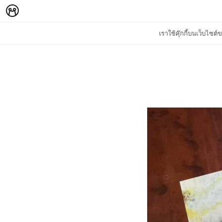
เราใช้คุ๊กกี้บนเว็บไซ