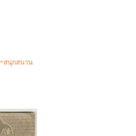
 “สนุกสนาน