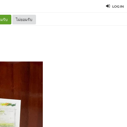
LOG IN
มรับ
ไม่ยอมรับ