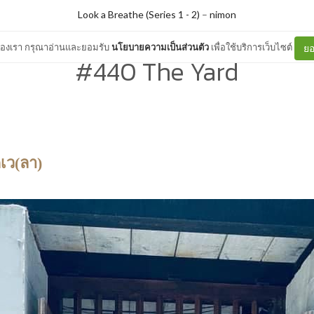
Look a Breathe (Series 1 - 2)
–
nimon
ต์ของเรา กรุณาอ่านและยอมรับ
นโยบายความเป็นส่วนตัว
เพื่อใช้บริการเว็บไซต์
ยอ
#440 The Yard
เว(ลา)