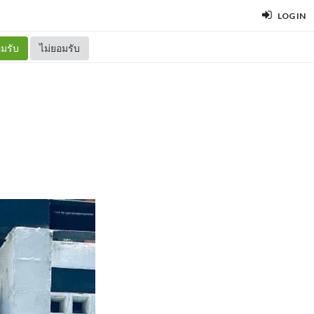
LOG IN
มรับ
ไม่ยอมรับ