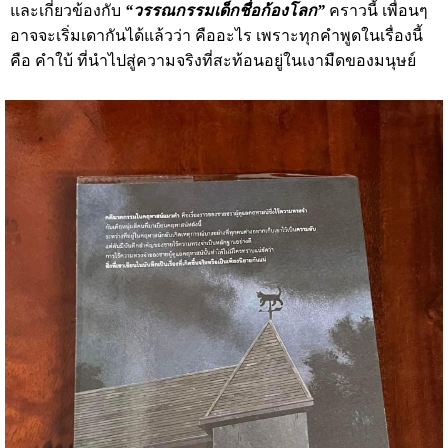
และเกี่ยวข้องกับ
“วรรณกรรมเด็กชื่อก้องโลก”
คราวนี้ เพื่อนๆ
อาจจะเริ่มเดากันได้แล้วว่า คืออะไร เพราะทุกคำพูดในเรื่องนี้
คือ คำใบ้ ที่นำไปสู่ความจริงที่สะท้อนอยู่ในเงามืดของมนุษย์