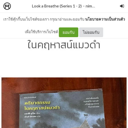
Look a Breathe (Series 1 - 2)
–
nimon
เราใช้คุ๊กกี้บนเว็บไซต์ของเรา กรุณาอ่านและยอมรับ
นโยบายความเป็นส่วนตัว
รีวิวหนังสือเรื่อง คดีฆาตกรรม
เพื่อใช้บริการเว็บไซต์
ยอมรับ
ไม่ยอมรับ
ในคฤหาสน์แมวดำ