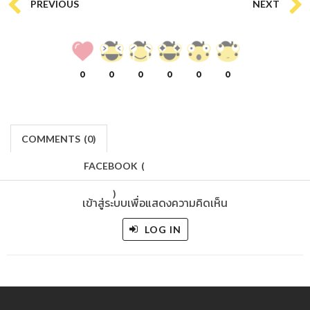
PREVIOUS
NEXT
0
0
0
0
0
0
COMMENTS
(
0)
FACEBOOK
(
)
เข้าสู่ระบบเพื่อแสดงความคิดเห็น
LOG IN