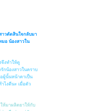
สาวตัดสินใจกลับมา
็นหมอ น้องสาวใน
จึงทำให้ดู
หลงรักน้องสาวในคราบ
ู้นั้นหน้าตาเป็น
ำไงดีนะ เมื่อตัว
างให้มาผลิตยาให้กับ