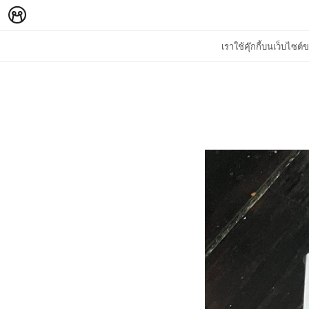
เราใช้คุ๊กกี้บนเว็บไซ