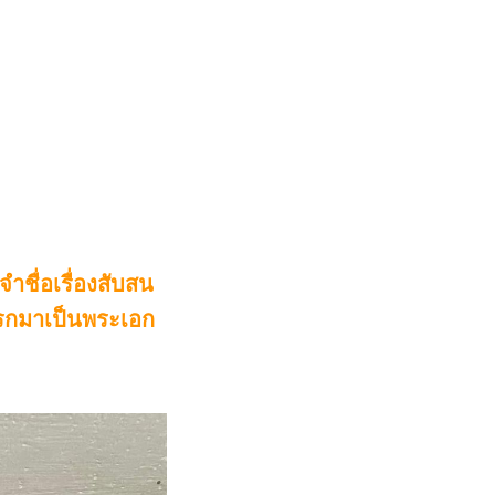
ชื่อเรื่องสับสน
มแรกมาเป็นพระเอก