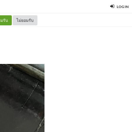
LOG IN
มรับ
ไม่ยอมรับ