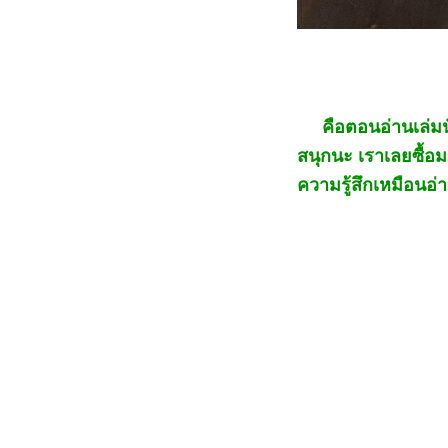
คือตอนอ่านเล่มนั้น
สนุกนะ เราเลยซื้อม
ความรู้สึกเหมือนอ่