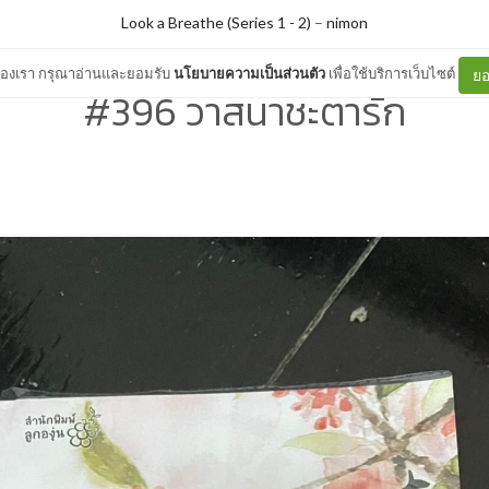
Look a Breathe (Series 1 - 2)
–
nimon
ต์ของเรา กรุณาอ่านและยอมรับ
นโยบายความเป็นส่วนตัว
เพื่อใช้บริการเว็บไซต์
ยอ
#396 วาสนาชะตารัก