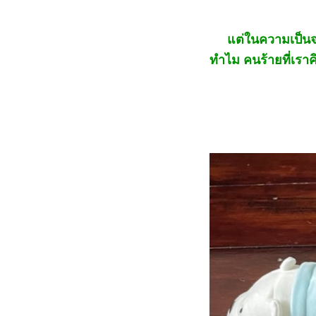
แต่ในความเป็นจริงขอ
ทำไม คนร้ายที่เรา