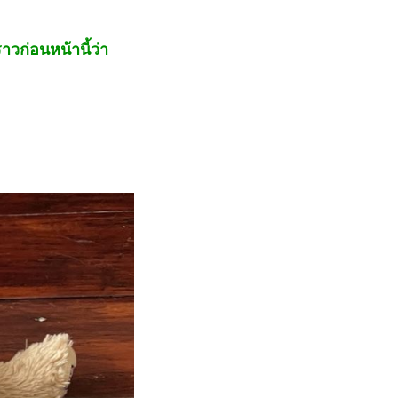
าวก่อนหน้านี้ว่า