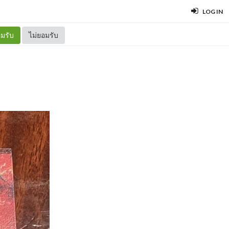
LOG IN
มรับ
ไม่ยอมรับ