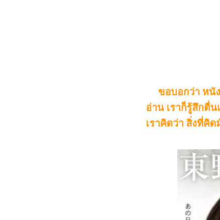
ขอบอกว่า หนังสื
อ่าน เราก็รู้สึกต
เราคิดว่า สิ่งที่คิด