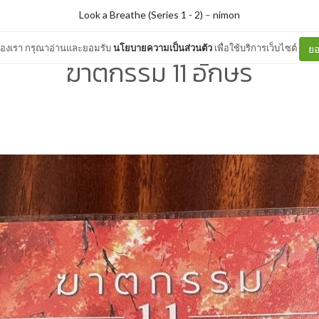
Look a Breathe (Series 1 - 2)
–
nimon
ต์ของเรา กรุณาอ่านและยอมรับ
นโยบายความเป็นส่วนตัว
เพื่อใช้บริการเว็บไซต์
ยอ
ฆาตกรรม 11 อักษร