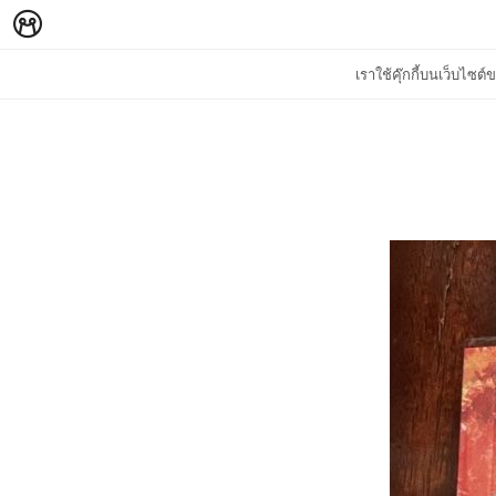
เราใช้คุ๊กกี้บนเว็บไซ