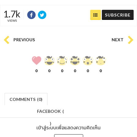
1.7k
SUBSCRIBE
VIEWS
PREVIOUS
NEXT
0
0
0
0
0
0
COMMENTS
(
0)
FACEBOOK
(
)
เข้าสู่ระบบเพื่อแสดงความคิดเห็น