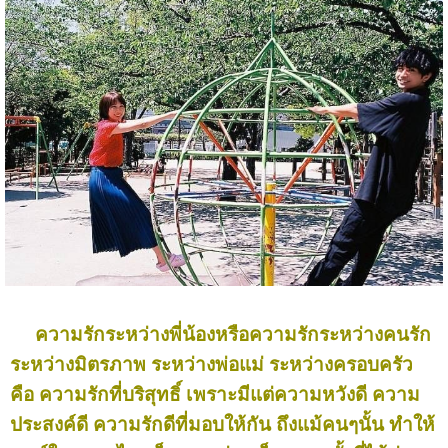
ความรักระหว่างพี่น้องหรือความรักระหว่างคนรัก
ระหว่างมิตรภาพ ระหว่างพ่อแม่ ระหว่างครอบครัว
คือ ความรักที่บริสุทธิ์ เพราะมีแต่ความหวังดี ความ
ประสงค์ดี ความรักดีที่มอบให้กัน ถึงแม้คนๆนั้น ทำให้