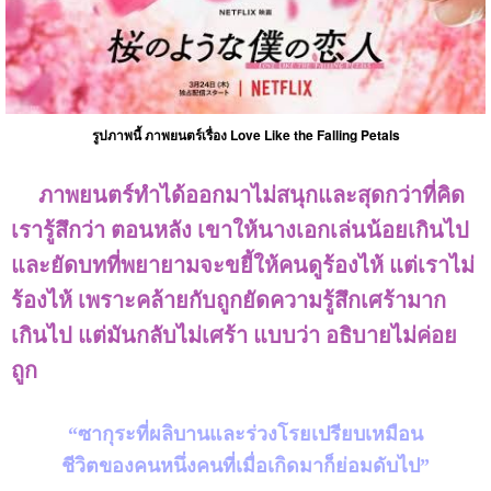
รูปภาพนี้
ภาพยนตร์เรื่อง
Love Like the Falling Petals
ภาพยนตร์ทำได้ออกมาไม่สนุกและสุดกว่าที่คิด
เรารู้สึกว่า ตอนหลัง เขาให้นางเอกเล่นน้อยเกินไป
และยัดบทที่พยายามจะขยี้ให้คนดูร้องไห้ แต่เราไม่
ร้องไห้ เพราะคล้ายกับถูกยัดความรู้สึกเศร้ามาก
เกินไป แต่มันกลับไม่เศร้า แบบว่า อธิบายไม่ค่อย
ถูก
“
ซากุระที่ผลิบานและร่วงโรยเปรียบเหมือน
ชีวิตของคนหนึ่งคนที่เมื่อเกิดมาก็ย่อมดับไป
”