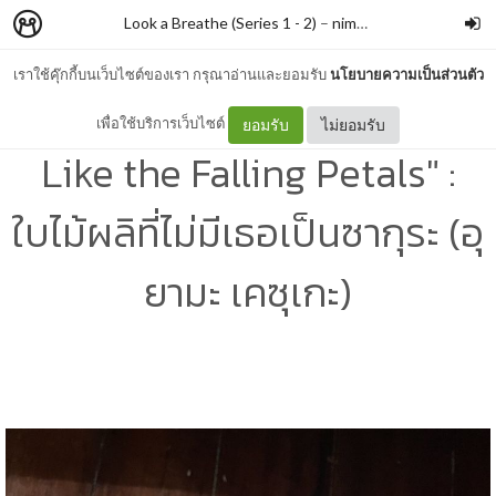
Look a Breathe (Series 1 - 2)
–
nimon
เราใช้คุ๊กกี้บนเว็บไซต์ของเรา กรุณาอ่านและยอมรับ
นโยบายความเป็นส่วนตัว
Exclusive Review "Love
เพื่อใช้บริการเว็บไซต์
ยอมรับ
ไม่ยอมรับ
Like the Falling Petals" :
ใบไม้ผลิที่ไม่มีเธอเป็นซากุระ (อุ
ยามะ เคซุเกะ)