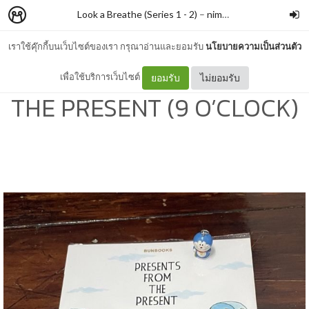
Look a Breathe (Series 1 - 2)
–
nimon
เราใช้คุ๊กกี้บนเว็บไซต์ของเรา กรุณาอ่านและยอมรับ
นโยบายความเป็นส่วนตัว
#326 PRESENTS FROM
เพื่อใช้บริการเว็บไซต์
ยอมรับ
ไม่ยอมรับ
THE PRESENT (9 O’CLOCK)