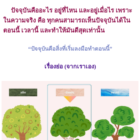
ปัจจุบันคืออะไร อยู่ที่ไหน และอยู่เมื่อไร เพราะ
ในความจริง คือ ทุกคนสามารถเห็นปัจจุบันได้ใน
ตอนนี้ เวลานี้ และทำให้มันดีสุดเท่านั้น
“ปัจจุบันคือสิ่งที่เริ่มลงมือทำตอนนี้”
เรื่องย่อ (จากเราเอง)