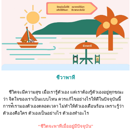
ชีวาพาที
ชีวิตจะมีความสุข เมื่อเรารู้ตัวเอง แต่เราต้องรู้ตัวเองอยู่ทุกขณะ
ว่า จิตใจของเราเป็นแบบไหน ควรแก้ไขอย่างไรให้ดีในปัจจุบันนี้
การท่ีเรามองตัวเองตลอดเวลา ไม่ทำให้ตัวเองเดือนร้อน เพราะรู้ว่า
ตัวเองคือใคร ตัวเองเป็นอย่างไร ตัวเองทำอะไร
“ชีวิตจะพาทีเมื่ออยู่มีปัจจุบัน”