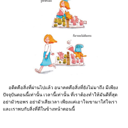
อดีตคือสิ่งที่ผ่านไปแล้ว อนาคตคือสิ่งที่ยังไม่มาถึง มีเพียง
ปัจจุบันตอนนี้เท่านั้น เวลานี้เท่านั้น ที่เราต้องทำให้มันดีที่สุด
อย่ามัวขอพร อย่ามัวเสียเวลา เพียงแค่เอาใจเขามาใส่ใจเรา
และเราพบกับสิ่งที่ดีในข้างหน้าตอนนี้