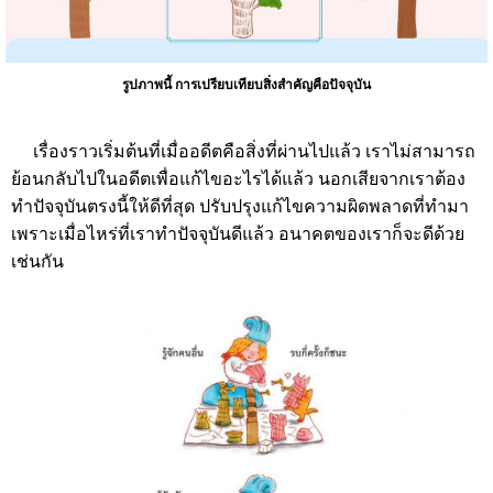
รูปภาพนี้ การเปรียบเทียบสิ่งสำคัญคือปัจจุบัน
เรื่องราวเริ่มต้นที่เมื่ออดีตคือสิ่งที่ผ่านไปแล้ว เราไม่สามารถ
ย้อนกลับไปในอดีตเพื่อแก้ไขอะไรได้แล้ว นอกเสียจากเราต้อง
ทำปัจจุบันตรงนี้ให้ดีที่สุด ปรับปรุงแก้ไขความผิดพลาดที่ทำมา
เพราะเมื่อไหร่ที่เราทำปัจจุบันดีแล้ว อนาคตของเราก็จะดีด้วย
เช่นกัน