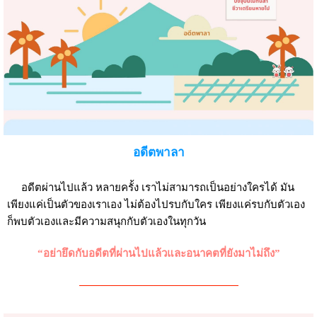
อดีตพาลา
อดีตผ่านไปแล้ว หลายครั้ง เราไม่สามารถเป็นอย่างใครได้ มัน
เพียงแค่เป็นตัวของเราเอง ไม่ต้องไปรบกับใคร เพียงแค่รบกับตัวเอง
ก็พบตัวเองและมีความสนุกกับตัวเองในทุกวัน
“อย่ายึดกับอดีตที่ผ่านไปแล้วและอนาคตที่ยังมาไม่ถึง”
———————————————