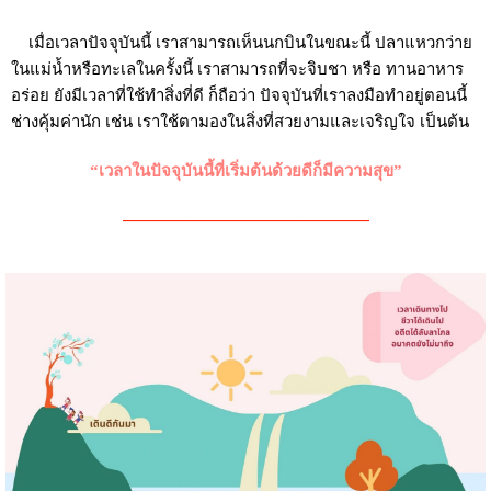
เมื่อเวลาปัจจุบันนี้ เราสามารถเห็นนกบินในขณะนี้ ปลาแหวกว่าย
ในแม่น้ำหรือทะเลในครั้งนี้ เราสามารถที่จะจิบชา หรือ ทานอาหาร
อร่อย ยังมีเวลาที่ใช้ทำสิ่งที่ดี ก็ถือว่า ปัจจุบันที่เราลงมือทำอยู่ตอนนี้
ช่างคุ้มค่านัก เช่น เราใช้ตามองในสิ่งที่สวยงามและเจริญใจ เป็นต้น
“เวลาในปัจจุบันนี้ที่เริ่มต้นด้วยดีก็มีความสุข”
———————————————