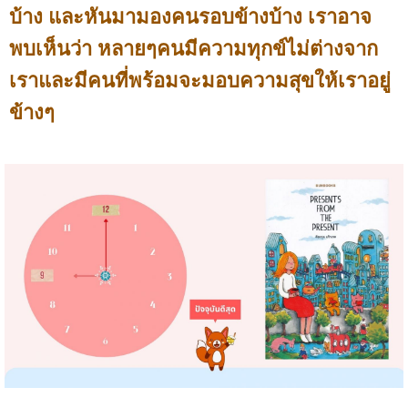
บ้าง และหันมามองคนรอบข้างบ้าง เราอาจ
พบเห็นว่า หลายๆคนมีความทุกข์ไม่ต่างจาก
เราและมีคนที่พร้อมจะมอบความสุขให้เราอยู่
ข้างๆ