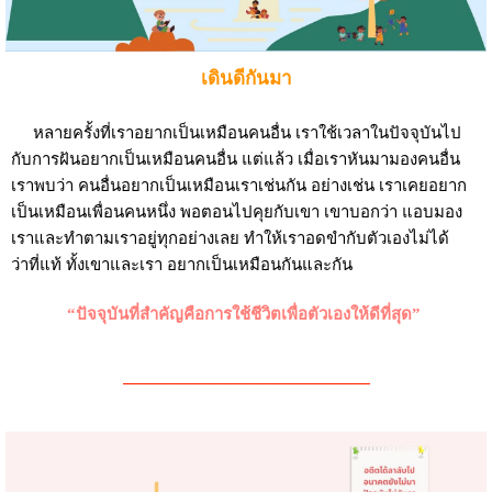
เดินดีกันมา
หลายครั้งที่เราอยากเป็นเหมือนคนอื่น เราใช้เวลาในปัจจุบันไป
กับการฝันอยากเป็นเหมือนคนอื่น แต่แล้ว เมื่อเราหันมามองคนอื่น
เราพบว่า คนอื่นอยากเป็นเหมือนเราเช่นกัน อย่างเช่น เราเคยอยาก
เป็นเหมือนเพื่อนคนหนึ่ง พอตอนไปคุยกับเขา เขาบอกว่า แอบมอง
เราและทำตามเราอยู่ทุกอย่างเลย ทำให้เราอดขำกับตัวเองไม่ได้
ว่าที่แท้ ทั้งเขาและเรา อยากเป็นเหมือนกันและกัน
“ปัจจุบันที่สำคัญคือการใช้ชีวิตเพื่อตัวเองให้ดีที่สุด”
———————————————