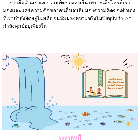
อย่าลืมมัวมองแต่ความคิดของคนอื่น เพราะเมื่อไหร่ที่เรา
มองและแคร์ความคิดของคนอื่นจนลืมมองความคิดของตัวเอง
ที่เรากำลังยึดอยู่ในอดีต จนลืมมองความจริงในปัจจุบันว่า เรา
กำลังทุกข์อยู่เพียงใด
———————————————
เวลาหนนี้