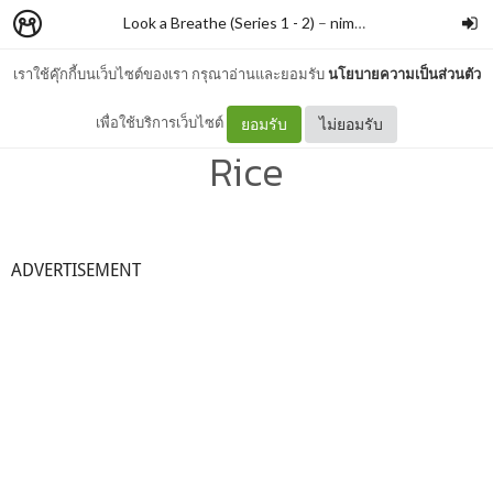
Look a Breathe (Series 1 - 2)
–
nimon
เราใช้คุ๊กกี้บนเว็บไซต์ของเรา กรุณาอ่านและยอมรับ
นโยบายความเป็นส่วนตัว
#022 เมนูความสุข Happy
เพื่อใช้บริการเว็บไซต์
ยอมรับ
ไม่ยอมรับ
Rice
ADVERTISEMENT