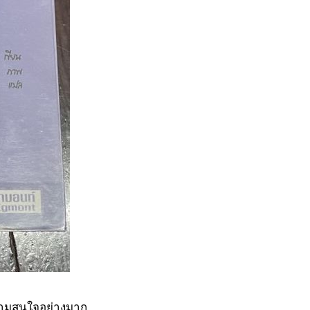
ความสนใจอย่างมาก