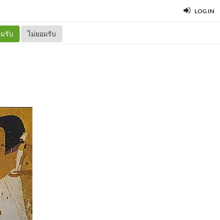
LOG IN
มรับ
ไม่ยอมรับ