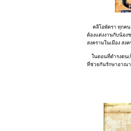
คลีโอพัตรา ทุกคนจะ
ต้องแต่งงานกับน้องช
สงครามในเมือง สงค
ในตอนที่ดำรงตนเป็น
ที่ช่วยกันรักษาอาณ