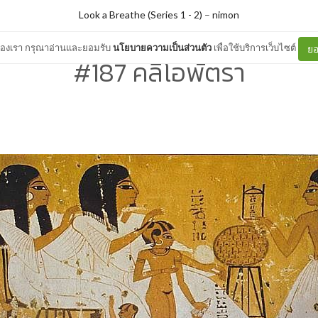
Look a Breathe (Series 1 - 2)
–
nimon
ต์ของเรา กรุณาอ่านและยอมรับ
นโยบายความเป็นส่วนตัว
เพื่อใช้บริการเว็บไซต์
ยอ
#187 คลีโอพัตรา