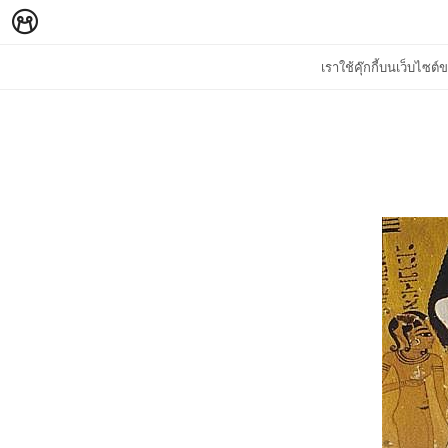
เราใช้คุ๊กกี้บนเว็บไซ