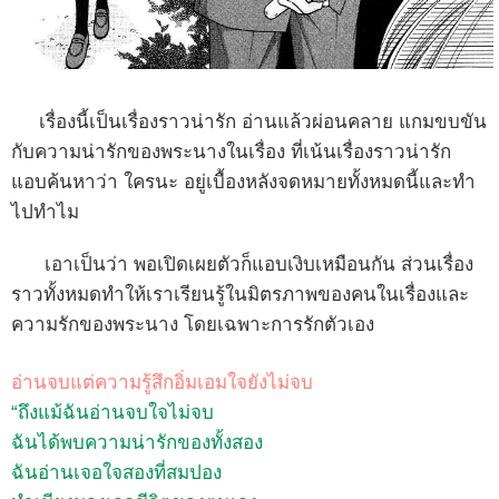
เรื่องนี้เป็นเรื่องราวน่ารัก
อ่านแล้วผ่อนคลาย
แกมขบขัน
กับความน่ารักของพระนางในเรื่อง
ที่เน้นเรื่องราวน่ารัก
แอบค้นหาว่า
ใครนะ
อยู่เบื้องหลังจดหมายทั้งหมดนี้และทำ
ไปทำไม
เอาเป็นว่า พอเปิดเผยตัวก็แอบเงิบเหมือนกัน ส่วนเรื่อง
ราวทั้งหมดทำให้เราเรียนรู้ในมิตรภาพของคนในเรื่องและ
ความรักของพระนาง โดยเฉพาะการรักตัวเอง
อ่านจบแต่ความรู้สึกอิ่มเอมใจยังไม่จบ
“ถึงแม้ฉันอ่านจบใจไม่จบ
ฉันได้พบความน่ารักของทั้งสอง
ฉันอ่านเจอใจสองที่สมปอง