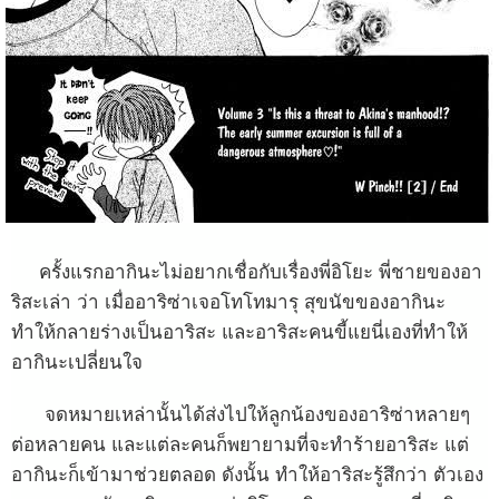
ครั้งแรกอากินะไม่อยากเชื่อกับเรื่องพี่อิโยะ พี่ชายของอา
ริสะเล่า ว่า เมื่ออาริซ่าเจอโทโทมารุ สุขนัขของอากินะ
ทำให้กลายร่างเป็นอาริสะ และอาริสะคนขี้แยนี่เองที่ทำให้
อากินะเปลี่ยนใจ
จดหมายเหล่านั้นได้ส่งไปให้ลูกน้องของอาริซ่าหลายๆ
ต่อหลายคน และแต่ละคนก็พยายามที่จะทำร้ายอาริสะ แต่
อากินะก็เข้ามาช่วยตลอด ดังนั้น ทำให้อาริสะรู้สึกว่า ตัวเอง