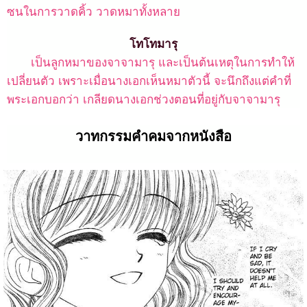
ซนในการวาดคิ้ว วาดหมาทั้งหลาย
โทโทมารุ
เป็นลูกหมาของจาจามารุ และเป็นต้นเหตุในการทำให้
เปลี่ยนตัว เพราะเมื่อนางเอกเห็นหมาตัวนี้ จะนึกถึงแต่คำที่
พระเอกบอกว่า เกลียดนางเอกช่วงตอนที่อยู่กับจาจามารุ
วาทกรรมคำคมจากหนังสือ