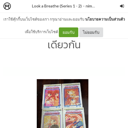
Look a Breathe (Series 1 - 2)
–
nimon
เราใช้คุ๊กกี้บนเว็บไซต์ของเรา กรุณาอ่านและยอมรับ
นโยบายความเป็นส่วนตัว
#126 หนึ่งหวาน หนึ่งซน คน
เพื่อใช้บริการเว็บไซต์
ยอมรับ
ไม่ยอมรับ
เดียวกัน