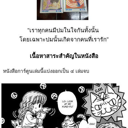
"เราทุกคนมีปมในใจกันทั้งนั้น
โดยเฉพาะปมนั้นเกิดจากคนที่เรารัก"
เนื้อหาสาระสำคัญในหนังสือ
หนังสือการ์ตูนเล่มนี้แบ่งออกเป็น ๔ เล่มจบ