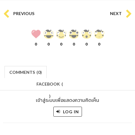
PREVIOUS
NEXT
0
0
0
0
0
0
COMMENTS
(
0)
FACEBOOK
(
)
เข้าสู่ระบบเพื่อแสดงความคิดเห็น
LOG IN