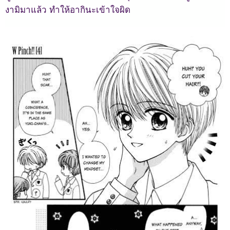
งามิมาแล้ว ทำให้อากินะเข้าใจผิด