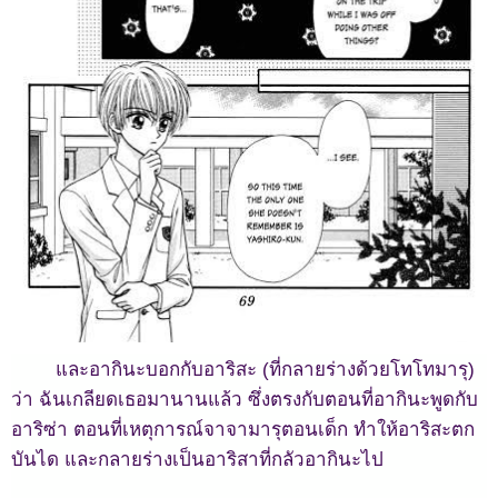
และอากินะบอกกับอาริสะ (ที่กลายร่างด้วยโทโทมารุ)
ว่า ฉันเกลียดเธอมานานแล้ว ซึ่งตรงกับตอนที่อากินะพูดกับ
อาริซ่า ตอนที่เหตุการณ์จาจามารุตอนเด็ก ทำให้อาริสะตก
บันได และกลายร่างเป็นอาริสาที่กลัวอากินะไป