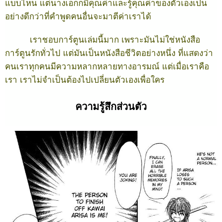
แบบไหน แต่นางเอกก็มีคุณค่าและรู้คุณค่าของตัวเองเป็น
อย่างดีกว่าที่คำพูดคนอื่นจะมาตีค่าเราได้
เราชอบการ์ตูนเล่มนี้มาก เพราะมันไม่ใช่หนังสือ
การ์ตูนรักทั่วไป แต่มันเป็นหนังสือชีวิตอย่างหนึ่ง ที่แสดงว่า
คนเราทุกคนมีความหลากหลายทางอารมณ์ แต่เมื่อเราคือ
เรา เราไม่จำเป็นต้องไปเปลี่ยนตัวเองเพื่อใคร
ความรู้สึกส่วนตัว