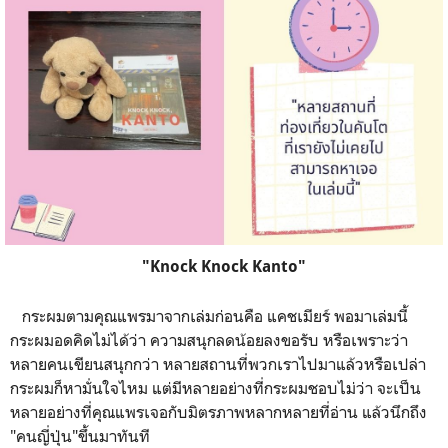
"Knock Knock Kanto"
กระผมตามคุณแพรมาจากเล่มก่อนคือ แคชเมียร์ พอมาเล่มนี้
กระผมอดคิดไม่ได้ว่า ความสนุกลดน้อยลงขอรับ หรือเพราะว่า
หลายคนเขียนสนุกกว่า หลายสถานที่พวกเราไปมาแล้วหรือเปล่า
กระผมก็หามั่นใจไหม แต่มีหลายอย่างที่กระผมชอบไม่ว่า จะเป็น
หลายอย่างที่คุณแพรเจอกับมิตรภาพหลากหลายที่อ่าน แล้วนึกถึง
"คนญี่ปุ่น"ขึ้นมาทันที