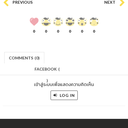
PREVIOUS
NEXT
0
0
0
0
0
0
COMMENTS
(
0)
FACEBOOK
(
)
เข้าสู่ระบบเพื่อแสดงความคิดเห็น
LOG IN