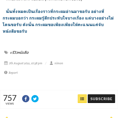
นั้นทั้งหมดเป็นเรื่องราวที่กระผมอ่านมาขอรับ อย่างที่
กระผมบอกว่า กระผมรู้สึกประทับใจบางเรื่อง แต่บางอย่างไม่
โดนขอรับ ดังนั้น กระผมขอเพียงเพียงให้คะแนนแค่จับ
หนังสือขอรับ
#รีวิวหนังสือ
7th August 2021, 10:58 pm
nimon
Report
757
SUBSCRIBE
VIEWS