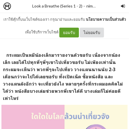
Look a Breathe (Series 1 - 2)
–
nimon
เราใช้คุ๊กกี้บนเว็บไซต์ของเรา กรุณาอ่านและยอมรับ
นโยบายความเป็นส่วนตัว
KNOCK KNOCK KANTO
เพื่อใช้บริการเว็บไซต์
ยอมรับ
ไม่ยอมรับ
กระผมเป็นหมีน้องเล็กมารายงานตัวขอรับ เนื่องจากน้อง
เล็ก เลยได้ไปทุกที่ๆพี่ๆเขาไปเที่ยวขอรับ ไม่เพียงเท่านั้น
กระผมจะเห็นว่า พวกพี่ๆจะไปเที่ยว วางแผนนานนับ 2-3
เดือนกว่าจะไปได้เลยขอรับ ทั้งเปิดเน็ต ซื้อหนังสือ และ
วางแผนผังอีกว่า จะเที่ยวยังไง หลายๆครั้งที่กระผมอดคิดไม่
ได้ว่า หนังสือบางเล่มช่วยพวกพี่เขาได้ดี บางเล่มก็ไม่ค่อยดี
เท่าไหร่