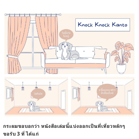
กระผมขอบอกว่า หนังสือเล่มนี้แบ่งออกเป็นที่เที่ยวหลักๆ
ขอรับ 3 ที่ ได้แก่