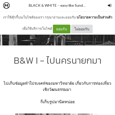
BLACK & WHITE
–
easy like Sunday
เราใช้คุ๊กกี้บนเว็บไซต์ของเรา กรุณาอ่านและยอมรับ
นโยบายความเป็นส่วนตัว
เพื่อใช้บริการเว็บไซต์
ยอมรับ
ไม่ยอมรับ
B&W I - ไปนครนายกมา
ไปเก็บข้อมูลทำโปรเจคท์ของมหาวิทยาลัย เกี่ยวกับการท่องเที่ยว
เชิงวัฒนธรรมมา
ก็เก็บรูปมานิดหน่อย