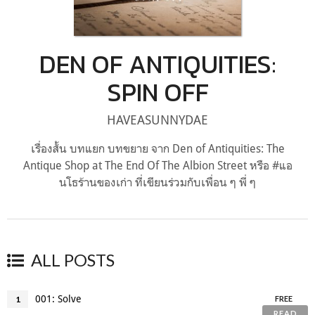
DEN OF ANTIQUITIES:
SPIN OFF
HAVEASUNNYDAE
เรื่องสั้น บทแยก บทขยาย จาก Den of Antiquities: The
Antique Shop at The End Of The Albion Street หรือ #แอ
นโธร้านของเก่า ที่เขียนร่วมกับเพื่อน ๆ พี่ ๆ
ALL POSTS
001: Solve
1
FREE
READ