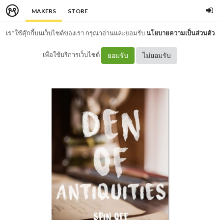
MAKERS
STORE
เราใช้คุ๊กกี้บนเว็บไซต์ของเรา กรุณาอ่านและยอมรับ
นโยบายความเป็นส่วนตัว
เพื่อใช้บริการเว็บไซต์
ยอมรับ
ไม่ยอมรับ