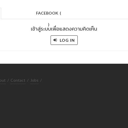
FACEBOOK
(
)
เข้าสู่ระบบเพื่อแสดงความคิดเห็น
LOG IN
out
/
Contact
/
Jobs
/