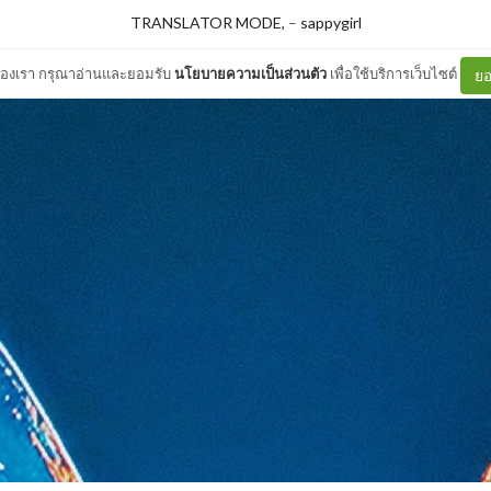
TRANSLATOR MODE,
–
sappygirl
ต์ของเรา กรุณาอ่านและยอมรับ
นโยบายความเป็นส่วนตัว
เพื่อใช้บริการเว็บไซต์
ยอ