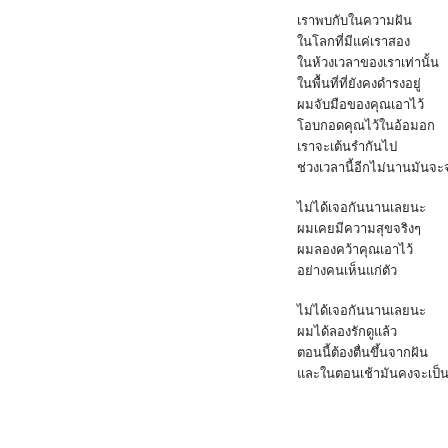
เราพบกับในความฝัน
ในโลกที่มีแค่เราสอง
ในห้วงเวลาของเราเท่านั้น
ในพื้นที่ที่ยังคงดำรงอยู่
ผมจับมือของคุณเอาไว้
โอบกอดคุณไว้ในอ้อมอก
เราจะเต้นรำกันไป
ช่วงเวลานี้อีกไม่นานมันจ
ไม่ได้เจอกันนานเลยนะ
ผมเคยมีความสุขจริงๆ
ผมลองคว้าคุณเอาไว้
อย่างคนเห็นแก่ตัว
ไม่ได้เจอกันนานเลยนะ
ผมได้ลองรักดูแล้ว
ตอนนี้ต้องตื่นขึ้นจากฝัน
และในตอนเช้ามันคงจะเป็