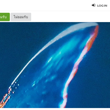
LOG IN
มรับ
ไม่ยอมรับ