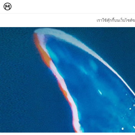
เราใช้คุ๊กกี้บนเว็บไซ