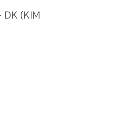
 DK (KIM