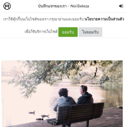
บันทึกแรกของเรา
–
Noi Beleza
เราใช้คุ๊กกี้บนเว็บไซต์ของเรา กรุณาอ่านและยอมรับ
นโยบายความเป็นส่วนตัว
เวลาหายไป..เร็วจัง
เพื่อใช้บริการเว็บไซต์
ยอมรับ
ไม่ยอมรับ