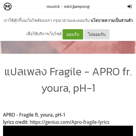
musick
–
mini jjampong
เราใช้คุ๊กกี้บนเว็บไซต์ของเรา กรุณาอ่านและยอมรับ
นโยบายความเป็นส่วนตัว
เพื่อใช้บริการเว็บไซต์
ยอมรับ
ไม่ยอมรับ
แปลเพลง Fragile - APRO fr.
youra, pH-1
APRO - Fragile ft. youra, pH-1
lyrics credit:
https://genius.com/Apro-fragile-lyrics