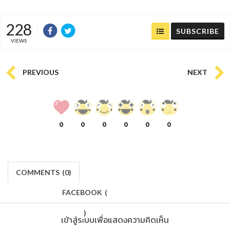
228
SUBSCRIBE
VIEWS
PREVIOUS
NEXT
0
0
0
0
0
0
COMMENTS
(
0)
FACEBOOK
(
)
เข้าสู่ระบบเพื่อแสดงความคิดเห็น