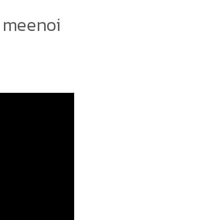
. meenoi