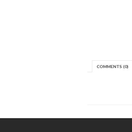
COMMENTS
(
0)