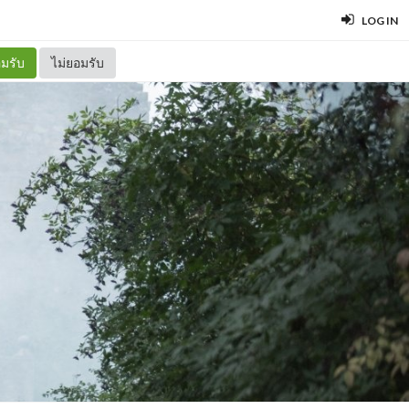
LOG IN
มรับ
ไม่ยอมรับ