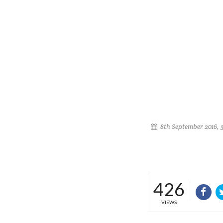
8th September 2016, 
426
VIEWS