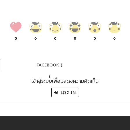
0
0
0
0
0
0
FACEBOOK
(
)
เข้าสู่ระบบเพื่อแสดงความคิดเห็น
LOG IN