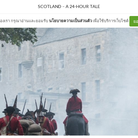
SCOTLAND
–
A 24-HOUR TALE
ต์ของเรา กรุณาอ่านและยอมรับ
นโยบายความเป็นส่วนตัว
เพื่อใช้บริการเว็บไซต์
ยอ