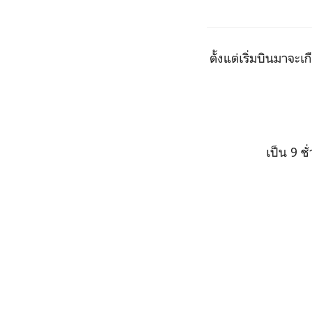
ตั้งแต่เริ่มบินมาจ
เป็น 9 ช