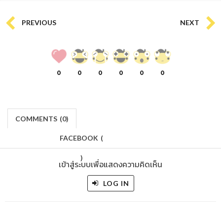
PREVIOUS
NEXT
0
0
0
0
0
0
COMMENTS
(
0)
FACEBOOK
(
)
เข้าสู่ระบบเพื่อแสดงความคิดเห็น
LOG IN