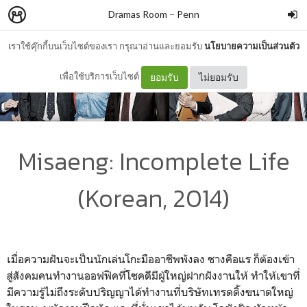
Dramas Room
–
Penn
เราใช้คุ๊กกี้บนเว็บไซต์ของเรา กรุณาอ่านและยอมรับ
นโยบายความเป็นส่วนตัว
เพื่อใช้บริการเว็บไซต์
ยอมรับ
ไม่ยอมรับ
Misaeng: Incomplete Life
(Korean, 2014)
เมื่อความฝันจะเป็นนักเล่นโกะมืออาชีพพังลง ชางคือแร ก็ต้องเข้า
สู่สังคมคนทำงานออฟฟิคที่โชคดีมีผู้ใหญ่ฝากฝังงานให้ ทำให้เขาที่
มีความรู้ไม่ถึงระดับปริญญาได้ทำงานที่บริษัทเทรดดิ้งขนาดใหญ่