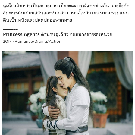
ฉู่เฉียวผิดหวังเป็นอย่างมาก เมื่ออุดมการณ์แตกต่างกัน นางจึงตัด
สัมพันธ์กับเยี่ยนสวินและหันกลับมาหาอี้เหวินเยว่ หมายรวมแผ่น
ดินเป็นหนึ่งและปลดปล่อยพวกทาส
_______
ตำนานฉู่เฉียว จอมนางจารชนหน่วย 11
Princess Agents
2017 • Romance/Drama/Action