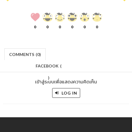
0
0
0
0
0
0
COMMENTS
(
0)
FACEBOOK
(
)
เข้าสู่ระบบเพื่อแสดงความคิดเห็น
LOG IN