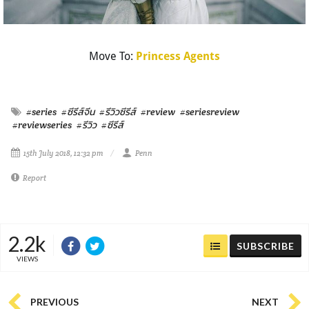
Move To:
Princess Agents
#series
#ซีรีส์จีน
#รีวิวซีรีส์
#review
#seriesreview
#reviewseries
#รีวิว
#ซีรีส์
15th July 2018, 12:32 pm
Penn
Report
2.2k
SUBSCRIBE
VIEWS
PREVIOUS
NEXT