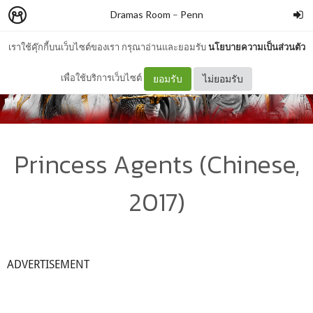
Dramas Room
–
Penn
เราใช้คุ๊กกี้บนเว็บไซต์ของเรา กรุณาอ่านและยอมรับ
นโยบายความเป็นส่วนตัว
เพื่อใช้บริการเว็บไซต์
ยอมรับ
ไม่ยอมรับ
Princess Agents (Chinese,
2017)
ADVERTISEMENT