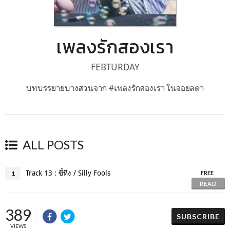
เพลงรักสองเรา
FEBTURDAY
บทบรรยายบางส่วนจาก #เพลงรักสองเรา ในจอยลดา
ALL POSTS
Track 13 : ขี้หึง / Silly Fools
1
FREE
READ
389
SUBSCRIBE
VIEWS