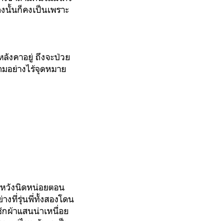
งนั้นก็คงเป็นเพราะ
ังคาอยู่ ถึงจะป่วย
มอย่างไร้จุดหมาย
ิดหวังนิดหน่อยตอน
ที่รุ่นพี่ทั้งสองโดน
ักผ้าแสนน่าเหนื่อย