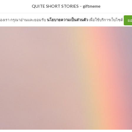
QUITE SHORT STORIES
–
giftmeme
ต์ของเรา กรุณาอ่านและยอมรับ
นโยบายความเป็นส่วนตัว
เพื่อใช้บริการเว็บไซต์
ยอ