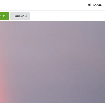
LOG IN
มรับ
ไม่ยอมรับ