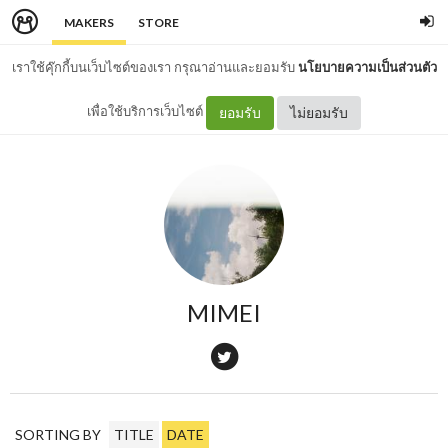
MAKERS
STORE
เราใช้คุ๊กกี้บนเว็บไซต์ของเรา กรุณาอ่านและยอมรับ
นโยบายความเป็นส่วนตัว
เพื่อใช้บริการเว็บไซต์
ยอมรับ
ไม่ยอมรับ
MIMEI
SORTING BY
TITLE
DATE