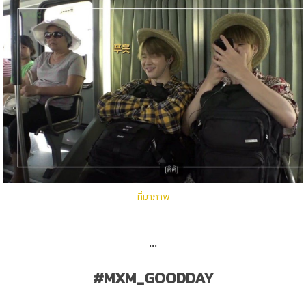
ที่มาภาพ
...
#MXM_GOODDAY