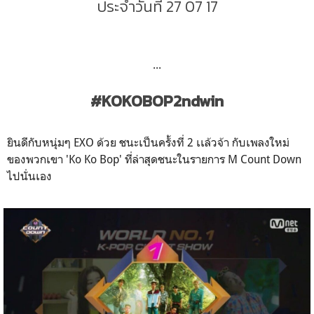
ประจำวันที่ 27 07 17
...
#KOKOBOP2ndwin
ยินดีกับหนุ่มๆ EXO ด้วย ชนะเป็นครั้งที่ 2 เเล้วจ้า กับเพลงใหม่
ของพวกเขา 'Ko Ko Bop' ที่ล่าสุดชนะในรายการ M Count Down
ไปนั่นเอง