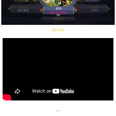
ที่มาภาพ
...