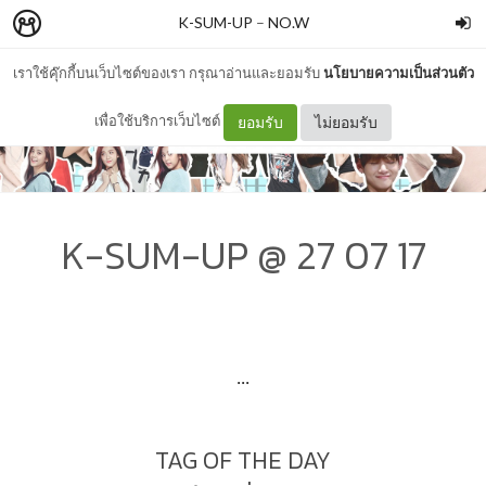
K-SUM-UP
–
NO.W
เราใช้คุ๊กกี้บนเว็บไซต์ของเรา กรุณาอ่านและยอมรับ
นโยบายความเป็นส่วนตัว
เพื่อใช้บริการเว็บไซต์
ยอมรับ
ไม่ยอมรับ
K-SUM-UP @ 27 07 17
...
TAG OF THE DAY