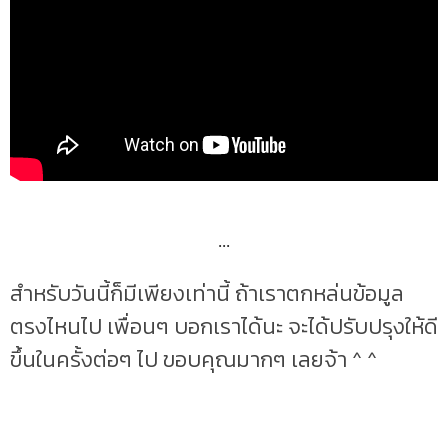
...
สำหรับวันนี้ก็มีเพียงเท่านี้ ถ้าเราตกหล่นข้อมูล
ตรงไหนไป เพื่อนๆ บอกเราได้นะ จะได้ปรับปรุงให้ดี
ขึ้นในครั้งต่อๆ ไป ขอบคุณมากๆ เลยจ้า ^ ^