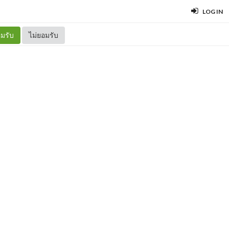
LOG IN
มรับ
ไม่ยอมรับ