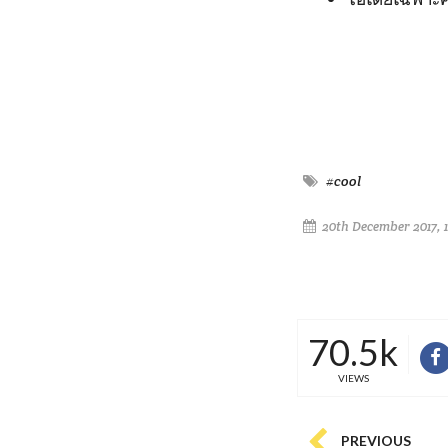
#cool
20th December 2017, 
70.5k
VIEWS
PREVIOUS