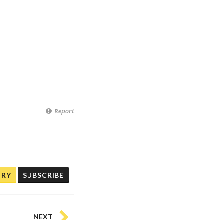
Report
ORY
SUBSCRIBE
NEXT