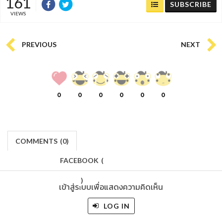
161
SUBSCRIBE
VIEWS
PREVIOUS
NEXT
0
0
0
0
0
0
COMMENTS
(
0)
FACEBOOK
(
)
เข้าสู่ระบบเพื่อแสดงความคิดเห็น
LOG IN