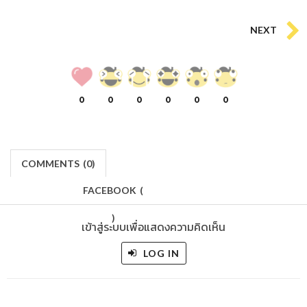
NEXT
0
0
0
0
0
0
COMMENTS
(
0)
FACEBOOK
(
)
เข้าสู่ระบบเพื่อแสดงความคิดเห็น
LOG IN