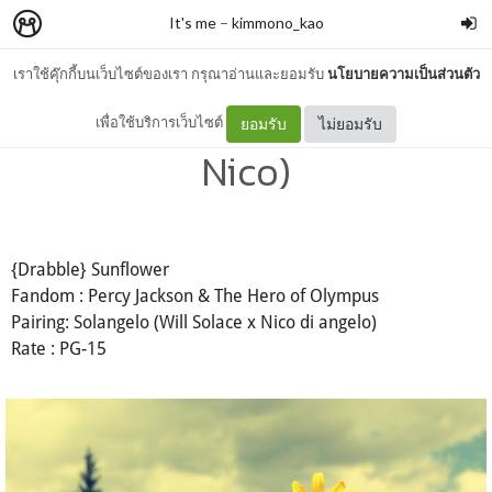
It's me
–
kimmono_kao
เราใช้คุ๊กกี้บนเว็บไซต์ของเรา กรุณาอ่านและยอมรับ
นโยบายความเป็นส่วนตัว
{Drabble} Sunflower (Will x
เพื่อใช้บริการเว็บไซต์
ยอมรับ
ไม่ยอมรับ
Nico)
{Drabble} Sunflower
Fandom : Percy Jackson & The Hero of Olympus
Pairing: Solangelo (Will Solace x Nico di angelo)
Rate : PG-15