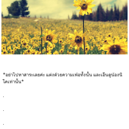
*อย่าไปหาสาระเลยค่ะ แต่งด้วยความเพ้อทั้งนั้น และเอ็นดูน้องนิ
โคเท่านั้น*
.
.
.