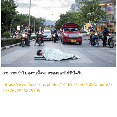
สามารถเข้าไปดูงานทั้งหมดของออฟได้ที่นี่ครับ
https://www.flickr.com/photos/144692765@N08/albums/7
2157672946875705