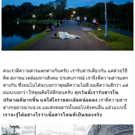
คนเราตีความสารแตกต่างกันครับ เรารับสารเดียวกัน แต่ด้วยวิธี
คิด สภาพแวดล้อมทางสังคม ประสบการณ์ เราจึงตีความสารแตก
ต่างกัน ซึ่งผมไม่ได้จะบอกว่าคุณตีความไม่ดี ผมตีความดีกว่า แต่
ผมจะบอกว่า ให้คุณคิดให้ดีก่อนครับ
ทุกวันนี้เรารับสารใน
เราตีความสาร
ปริมาณที่มากขึ้น แต่ใส่ใจรายละเอียดน้อยลง
ต่างๆอย่างฉาบฉวย และส่งต่อสารนั้นต่อไปยังคนอื่น แล้วแบบนี้
เราจะรู้ได้อย่างไรว่าเนื้อสารไหนที่เป็นของจริง