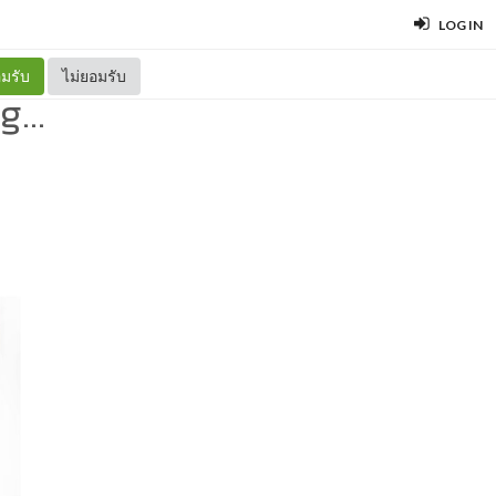
LOG IN
มรับ
ไม่ยอมรับ
...