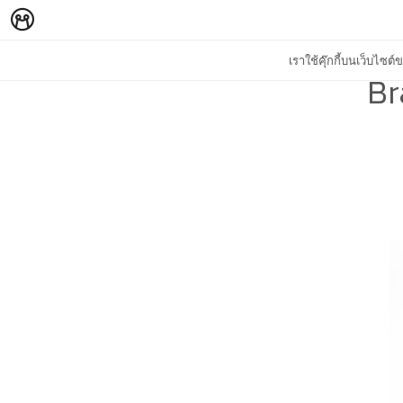
เราใช้คุ๊กกี้บนเว็บไซ
Br