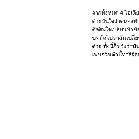
จากทั้งหมด 4 ไอเดีย
ด้วยมั่นใจว่าตนคงทำ
ตัดสินใจเปลี่ยนหัวข้
บทถัดไปว่าฉันเปลี่
ด้วย ทั้งนี้ก็หวังว่
เพนกวินตัวนี้ทำธีสิ