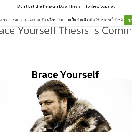
Don't Let the Penguin Do a Thesis
–
Tonliew Suparat
ต์ของเรา กรุณาอ่านและยอมรับ
นโยบายความเป็นส่วนตัว
เพื่อใช้บริการเว็บไซต์
ยอ
ace Yourself Thesis is Coming