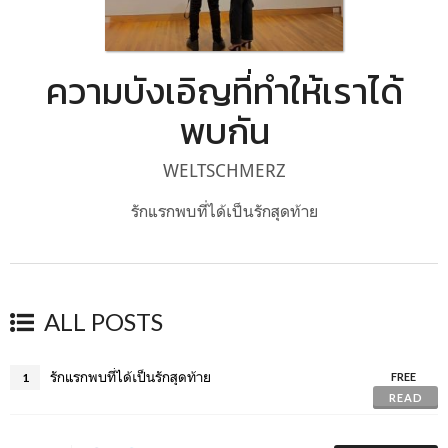
ความบังเอิญที่ทำให้เราได้
พบกัน
WELTSCHMERZ
รักแรกพบที่ได้เป็นรักสุดท้าย
ALL POSTS
รักแรกพบที่ได้เป็นรักสุดท้าย
1
FREE
READ