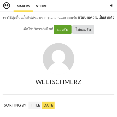
MAKERS
STORE
เราใช้คุ๊กกี้บนเว็บไซต์ของเรา กรุณาอ่านและยอมรับ
นโยบายความเป็นส่วนตัว
เพื่อใช้บริการเว็บไซต์
ยอมรับ
ไม่ยอมรับ
WELTSCHMERZ
SORTING BY
TITLE
DATE