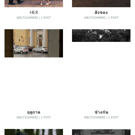
HER
สิ่งของ
WELTSCHMERZ | 1 POST
WELTSCHMERZ | 1 POST
ฤดูกาล
ข้างกัน
WELTSCHMERZ | 1 POST
WELTSCHMERZ | 1 POST