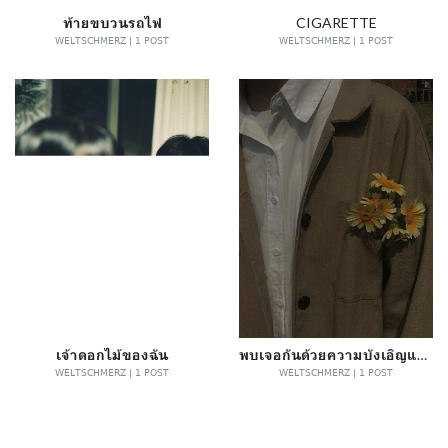
ท้ายขบวนรถไฟ
CIGARETTE
WELTSCHMERZ | 1 POST
WELTSCHMERZ | 1 POST
เจ้าดอกไม้ของฉัน
พบเจอกันด้วยความบังเอิญและจากลาด้วยความตั้งใจ
WELTSCHMERZ | 1 POST
WELTSCHMERZ | 1 POST