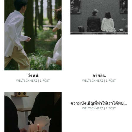
วิ่งหนี
ลาก่อน
WELTSCHMERZ | 1 POST
WELTSCHMERZ | 1 POST
ความบังเอิญที่ทำให้เราได้พบกัน
WELTSCHMERZ | 1 POST