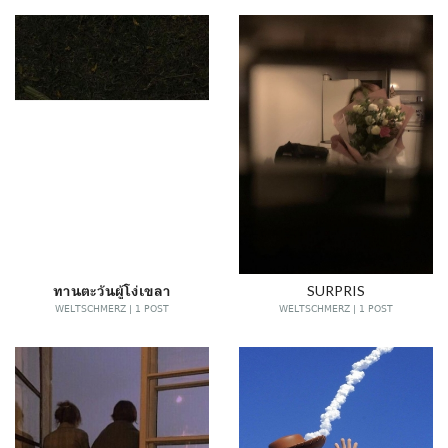
ทานตะวันผู้โง่เขลา
SURPRIS
WELTSCHMERZ | 1 POST
WELTSCHMERZ | 1 POST