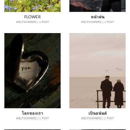
FLOWER
หน้าฝน
WELTSCHMERZ | 1 POST
WELTSCHMERZ | 1 POST
โลกของเรา
เป็นอนันต์
WELTSCHMERZ | 1 POST
WELTSCHMERZ | 1 POST