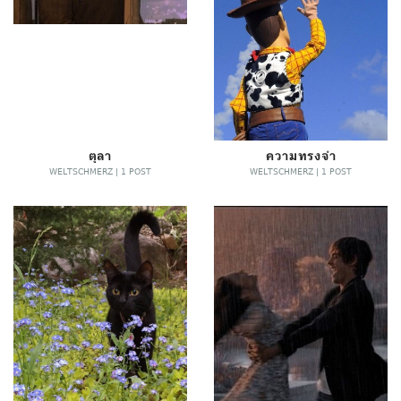
ตุลา
ความทรงจำ
WELTSCHMERZ | 1 POST
WELTSCHMERZ | 1 POST