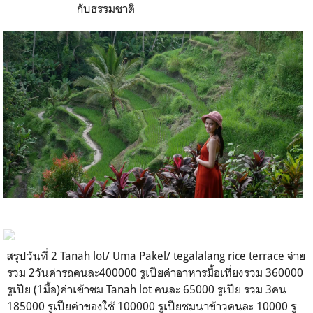
กับธรรมชาติ
สรุปวันที่ 2 Tanah lot/ Uma Pakel/ tegalalang rice terrace จ่าย
รวม 2วันค่ารถคนละ400000 รูเปียค่าอาหารมื้อเที่ยงรวม 360000
รูเปีย (1มื้อ)ค่าเข้าชม Tanah lot คนละ 65000 รูเปีย รวม 3คน
185000 รูเปียค่าของใช้ 100000 รูเปียชมนาข้าวคนละ 10000 รู