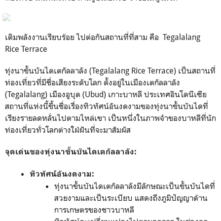
เติมพลังงานเรียบร้อย ไปต่อกันสถานที่ที่สาม คือ
Tegalalang
Rice Terrace
ทุ่งนาขั้นบันไดเตกัลลาลัง (Tegalalang Rice Terrace) เป็นสถานที่
ท่องเที่ยวที่มีชื่อเสียงระดับโลก ตั้งอยู่ในเมืองเตกัลลาลัง
(Tegalalang) เมืองอูบุด (Ubud) เกาะบาหลี ประเทศอินโดนีเซีย
สถานที่แห่งนี้ขึ้นชื่อเรื่องทิวทัศน์อันงดงามของทุ่งนาขั้นบันไดที่
เรียงรายลดหลั่นไปตามไหล่เขา เป็นหนึ่งในภาพจำของบาหลีที่นัก
ท่องเที่ยวทั่วโลกต่างใฝ่ฝันที่จะมาสัมผัส
จุดเด่นของทุ่งนาขั้นบันไดเตกัลลาลัง:
ทิวทัศน์อันงดงาม:
ทุ่งนาขั้นบันไดเตกัลลาลังมีลักษณะเป็นขั้นบันไดที่
สวยงามและเป็นระเบียบ แสดงถึงภูมิปัญญาด้าน
การเกษตรของชาวบาหลี