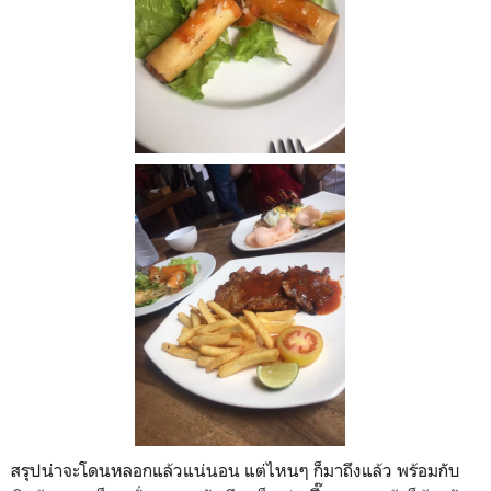
สรุปน่าจะโดนหลอกแล้วแน่นอน แต่ไหนๆ ก็มาถึงแล้ว พร้อมกับ