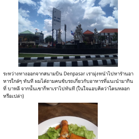
ระหว่างทางออกจากสนามบิน Denpasar เรามุ่งหน้าไปหาร้านอา
หารใกล้ๆ ทันที ผมได้ถามคนขับรถเกี่ยวกับอาหารที่แนะนำมากิน
ที่ บาหลี จากนั้นเขาก็พาเราไปทันที (ในใจแอบคิดว่าโดนหลอก
หรือเปล่า)