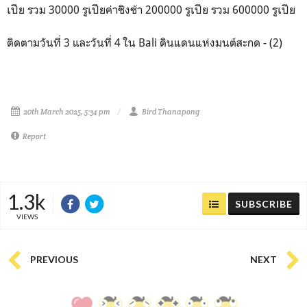
เปีย รวม 30000 รูเปียค่าชิงช้า 200000 รูเปีย รวม 600000 รูเปีย
ติดตามวันที่ 3 และวันที่ 4 ใน
Bali ดินแดนแห่งมนต์สะกด - (2)
20th March 2025, 5:34 pm
Bird Thanapong
Report
1.3k
SUBSCRIBE
VIEWS
PREVIOUS
NEXT