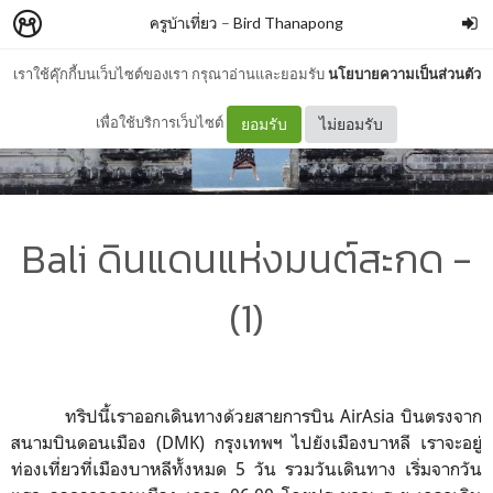
ครูบ้าเที่ยว
–
Bird Thanapong
เราใช้คุ๊กกี้บนเว็บไซต์ของเรา กรุณาอ่านและยอมรับ
นโยบายความเป็นส่วนตัว
เพื่อใช้บริการเว็บไซต์
ยอมรับ
ไม่ยอมรับ
Bali ดินแดนแห่งมนต์สะกด -
(1)
ทริปนี้เราออกเดินทางด้วยสายการบิน AirAsia บินตรงจาก
สนามบินดอนเมือง (DMK) กรุงเทพฯ ไปยังเมืองบาหลี เราจะอยู่
ท่องเที่ยวที่เมืองบาหลีทั้งหมด 5 วัน รวมวันเดินทาง เริ่มจากวัน