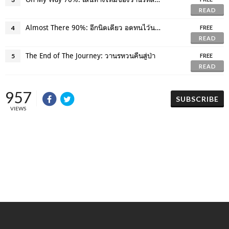
READ
Almost There 90%: อีกนิดเดียว อดทนไว้นะวานร
4
FREE
READ
The End of The Journey: วานรหวนคืนสู่ป่า
5
FREE
READ
957
SUBSCRIBE
VIEWS