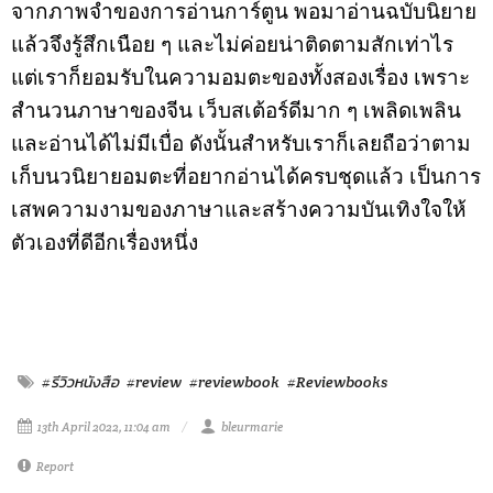
จากภาพจำของการอ่านการ์ตูน พอมาอ่านฉบับนิยาย
แล้วจึงรู้สึกเนือย ๆ และไม่ค่อยน่าติดตามสักเท่าไร
แต่เราก็ยอมรับในความอมตะของทั้งสองเรื่อง เพราะ
สำนวนภาษาของจีน เว็บสเต้อร์ดีมาก ๆ เพลิดเพลิน
และอ่านได้ไม่มีเบื่อ ดังนั้นสำหรับเราก็เลยถือว่าตาม
เก็บนวนิยายอมตะที่อยากอ่านได้ครบชุดแล้ว เป็นการ
เสพความงามของภาษาและสร้างความบันเทิงใจให้
ตัวเองที่ดีอีกเรื่องหนึ่ง
#รีวิวหนังสือ
#review
#reviewbook
#Reviewbooks
13th April 2022, 11:04 am
bleurmarie
Report