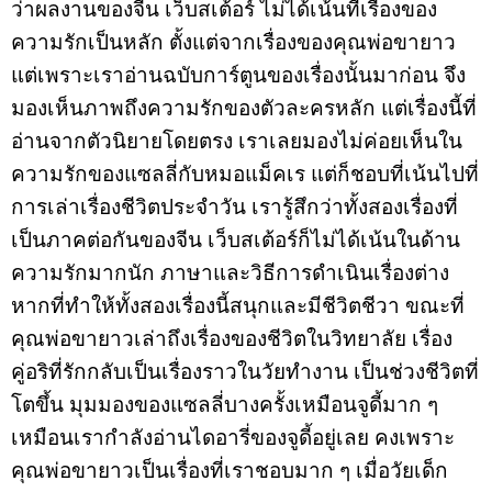
ว่าผลงานของจีน เว็บสเต้อร์ ไม่ได้เน้นที่เรื่องของ
ความรักเป็นหลัก ตั้งแต่จากเรื่องของคุณพ่อขายาว
แต่เพราะเราอ่านฉบับการ์ตูนของเรื่องนั้นมาก่อน จึง
มองเห็นภาพถึงความรักของตัวละครหลัก แต่เรื่องนี้ที่
อ่านจากตัวนิยายโดยตรง เราเลยมองไม่ค่อยเห็นใน
ความรักของแซลลี่กับหมอแม็คเร แต่ก็ชอบที่เน้นไปที่
การเล่าเรื่องชีวิตประจำวัน เรารู้สึกว่าทั้งสองเรื่องที่
เป็นภาคต่อกันของจีน เว็บสเต้อร์ก็ไม่ได้เน้นในด้าน
ความรักมากนัก ภาษาและวิธีการดำเนินเรื่องต่าง
หากที่ทำให้ทั้งสองเรื่องนี้สนุกและมีชีวิตชีวา ขณะที่
คุณพ่อขายาวเล่าถึงเรื่องของชีวิตในวิทยาลัย เรื่อง
คู่อริที่รักกลับเป็นเรื่องราวในวัยทำงาน เป็นช่วงชีวิตที่
โตขึ้น มุมมองของแซลลี่บางครั้งเหมือนจูดี้มาก ๆ
เหมือนเรากำลังอ่านไดอารี่ของจูดี้อยู่เลย คงเพราะ
คุณพ่อขายาวเป็นเรื่องที่เราชอบมาก ๆ เมื่อวัยเด็ก