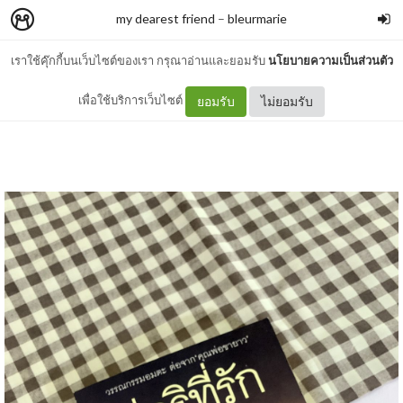
my dearest friend
–
bleurmarie
เราใช้คุ๊กกี้บนเว็บไซต์ของเรา กรุณาอ่านและยอมรับ
นโยบายความเป็นส่วนตัว
คู่อริที่รัก
เพื่อใช้บริการเว็บไซต์
ยอมรับ
ไม่ยอมรับ