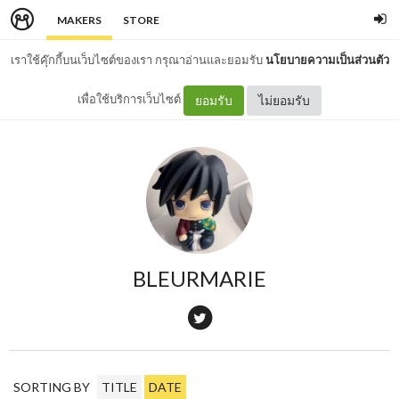
MAKERS
STORE
เราใช้คุ๊กกี้บนเว็บไซต์ของเรา กรุณาอ่านและยอมรับ
นโยบายความเป็นส่วนตัว
เพื่อใช้บริการเว็บไซต์
ยอมรับ
ไม่ยอมรับ
BLEURMARIE
SORTING BY
TITLE
DATE