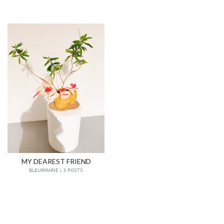
MY DEAREST FRIEND
BLEURMARIE | 3 POSTS