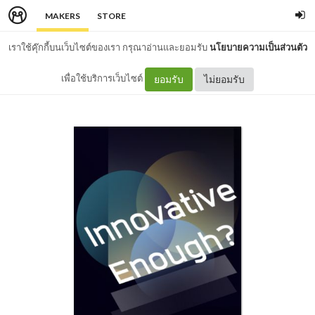
MAKERS
STORE
เราใช้คุ๊กกี้บนเว็บไซต์ของเรา กรุณาอ่านและยอมรับ
นโยบายความเป็นส่วนตัว
เพื่อใช้บริการเว็บไซต์
ยอมรับ
ไม่ยอมรับ