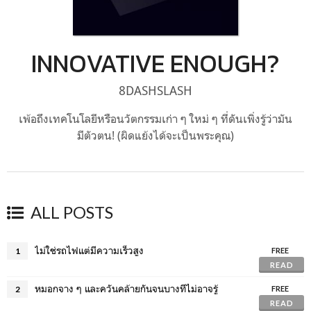
INNOVATIVE ENOUGH?
8DASHSLASH
เพ้อถึงเทคโนโลยีหรือนวัตกรรมเก่า ๆ ใหม่ ๆ ที่ดันเพิ่งรู้ว่ามัน
มีตัวตน! (ผิดแย้งได้จะเป็นพระคุณ)
ALL POSTS
ไม่ใช่รถไฟแต่มีความเร็วสูง
1
FREE
READ
หมอกจาง ๆ และควันคล้ายกันจนบางทีไม่อาจรู้
2
FREE
READ